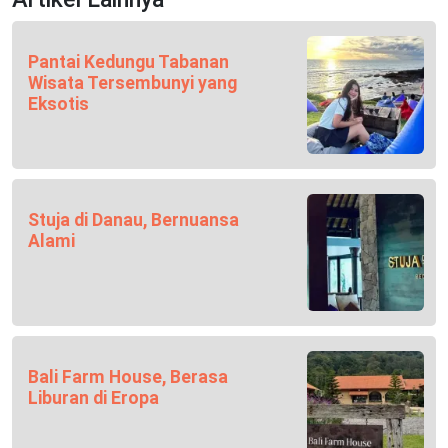
Pantai Kedungu Tabanan
Wisata Tersembunyi yang
Eksotis
Stuja di Danau, Bernuansa
Alami
Bali Farm House, Berasa
Liburan di Eropa