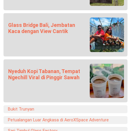
Glass Bridge Bali, Jembatan
Kaca dengan View Cantik
Nyeduh Kopi Tabanan, Tempat
Ngechill Viral di Pinggir Sawah
Bukit Trunyan
Petualangan Luar Angkasa di AeroXSpace Adventure
Sari Timbul Glass Factory