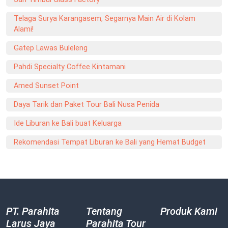
Telaga Surya Karangasem, Segarnya Main Air di Kolam
Alami!
Gatep Lawas Buleleng
Pahdi Specialty Coffee Kintamani
Amed Sunset Point
Daya Tarik dan Paket Tour Bali Nusa Penida
Ide Liburan ke Bali buat Keluarga
Rekomendasi Tempat Liburan ke Bali yang Hemat Budget
PT. Parahita
Tentang
Produk Kami
Larus Jaya
Parahita Tour