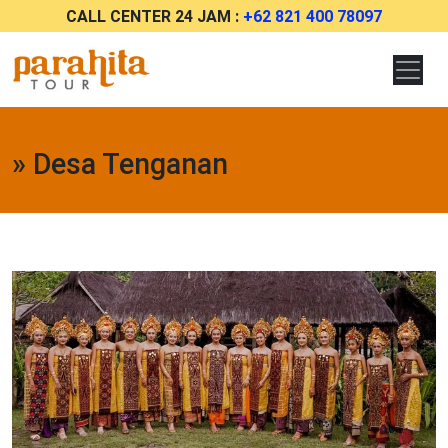
CALL CENTER 24 JAM :
+62 821 400 78097
» Desa Tenganan