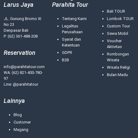
Larus Jaya
Parahita Tour
Bali TOUR
JL. Gunung Bromo XI
Tentang Kami
Lombok TOUR
No 23
Legalitas
Custom Tour
Denpasar Bali
Perusahaan
Sewa Mobil
P: (62) 361-488-208
Syarat dan
Voucher
Ketentuan
Aktivitas
Reservation
GDPR
Rombongan
B2B
Wisata
info@parahitatour.com
Wisata Religi
WA:
(62) 821-400-780-
Bulan Madu
97
Line: @parahitatour
Lainnya
Blog
Customer
Magang