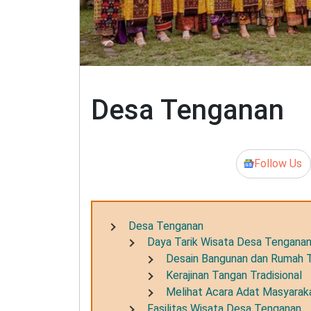
Desa Tenganan
Follow Us
Desa Tenganan
Daya Tarik Wisata Desa Tengana
Desain Bangunan dan Rumah Te
Kerajinan Tangan Tradisional
Melihat Acara Adat Masyara
Fasilitas Wisata Desa Tenganan