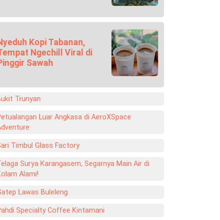
Nyeduh Kopi Tabanan,
Tempat Ngechill Viral di
Pinggir Sawah
ukit Trunyan
Petualangan Luar Angkasa di AeroXSpace
Adventure
ari Timbul Glass Factory
elaga Surya Karangasem, Segarnya Main Air di
Kolam Alami!
Gatep Lawas Buleleng
ahdi Specialty Coffee Kintamani