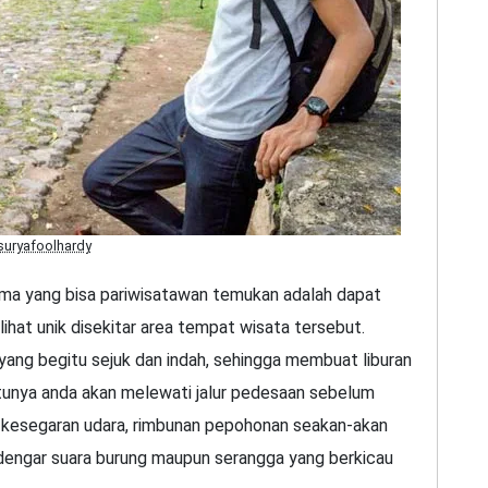
uryafoolhardy
ama yang bisa pariwisatawan temukan adalah dapat
ihat unik disekitar area tempat wisata tersebut.
ang begitu sejuk dan indah, sehingga membuat liburan
tunya anda akan melewati jalur pedesaan sebelum
an kesegaran udara, rimbunan pepohonan seakan-akan
dengar suara burung maupun serangga yang berkicau