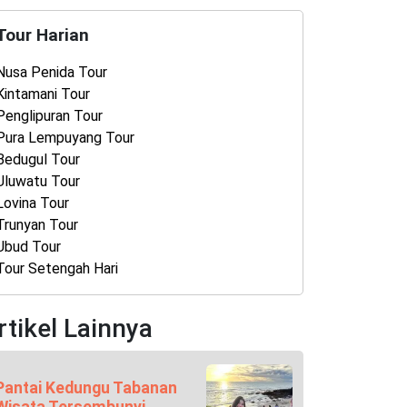
Tour Harian
Nusa Penida Tour
Kintamani Tour
Penglipuran Tour
Pura Lempuyang Tour
Bedugul Tour
Uluwatu Tour
Lovina Tour
Trunyan Tour
Ubud Tour
Tour Setengah Hari
rtikel Lainnya
Pantai Kedungu Tabanan