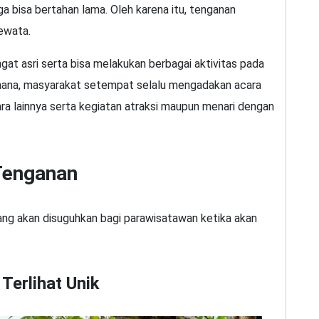
a bisa bertahan lama. Oleh karena itu, tenganan
dewata.
at asri serta bisa melakukan berbagai aktivitas pada
imana, masyarakat setempat selalu mengadakan acara
a lainnya serta kegiatan atraksi maupun menari dengan
Tenganan
 yang akan disuguhkan bagi parawisatawan ketika akan
erlihat Unik