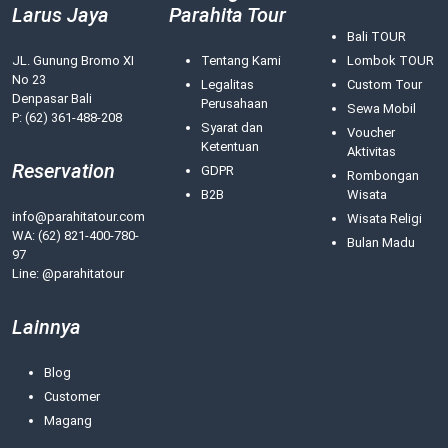
Larus Jaya
Parahita Tour
Bali TOUR
JL. Gunung Bromo XI
Tentang Kami
Lombok TOUR
No 23
Legalitas
Custom Tour
Denpasar Bali
Perusahaan
Sewa Mobil
P: (62) 361-488-208
Syarat dan
Voucher
Ketentuan
Aktivitas
Reservation
GDPR
Rombongan
B2B
Wisata
info@parahitatour.com
Wisata Religi
WA:
(62) 821-400-780-
Bulan Madu
97
Line: @parahitatour
Lainnya
Blog
Customer
Magang