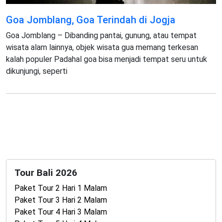
Goa Jomblang, Goa Terindah di Jogja
Goa Jomblang – Dibanding pantai, gunung, atau tempat
wisata alam lainnya, objek wisata gua memang terkesan
kalah populer Padahal goa bisa menjadi tempat seru untuk
dikunjungi, seperti
Tour Bali 2026
Paket Tour 2 Hari 1 Malam
Paket Tour 3 Hari 2 Malam
Paket Tour 4 Hari 3 Malam