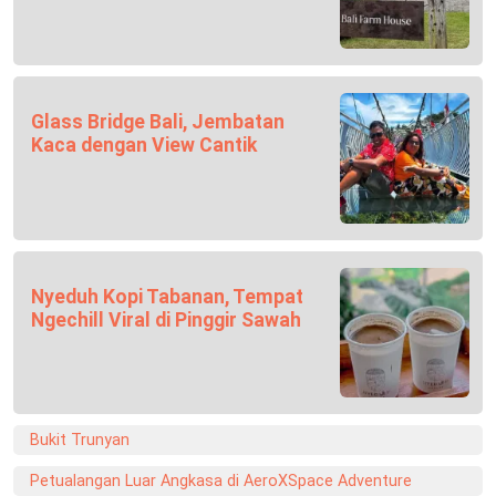
Glass Bridge Bali, Jembatan
Kaca dengan View Cantik
Nyeduh Kopi Tabanan, Tempat
Ngechill Viral di Pinggir Sawah
Bukit Trunyan
Petualangan Luar Angkasa di AeroXSpace Adventure