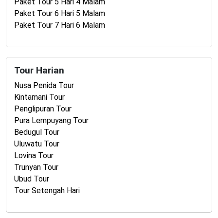
Paket Tour 5 Hari 4 Malam
Paket Tour 6 Hari 5 Malam
Paket Tour 7 Hari 6 Malam
Tour Harian
Nusa Penida Tour
Kintamani Tour
Penglipuran Tour
Pura Lempuyang Tour
Bedugul Tour
Uluwatu Tour
Lovina Tour
Trunyan Tour
Ubud Tour
Tour Setengah Hari