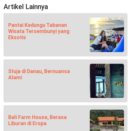
Artikel Lainnya
Pantai Kedungu Tabanan
Wisata Tersembunyi yang
Eksotis
Stuja di Danau, Bernuansa
Alami
Bali Farm House, Berasa
Liburan di Eropa