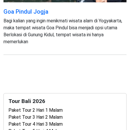
Goa Pindul Jogja
Bagi kalian yang ingin menikmati wisata alam di Yogyakarta,
maka tempat wisata Goa Pindul bisa menjadi opsi utama
Berlokasi di Gunung Kidul, tempat wisata ini hanya
memerlukan
Tour Bali 2026
Paket Tour 2 Hari 1 Malam
Paket Tour 3 Hari 2 Malam
Paket Tour 4 Hari 3 Malam