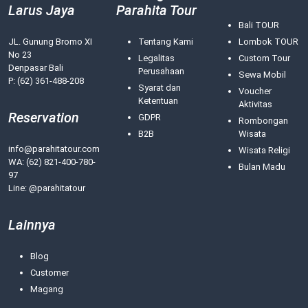
Larus Jaya
Parahita Tour
Bali TOUR
JL. Gunung Bromo XI
Tentang Kami
Lombok TOUR
No 23
Legalitas
Custom Tour
Denpasar Bali
Perusahaan
Sewa Mobil
P: (62) 361-488-208
Syarat dan
Voucher
Ketentuan
Aktivitas
Reservation
GDPR
Rombongan
B2B
Wisata
info@parahitatour.com
Wisata Religi
WA:
(62) 821-400-780-
Bulan Madu
97
Line: @parahitatour
Lainnya
Blog
Customer
Magang