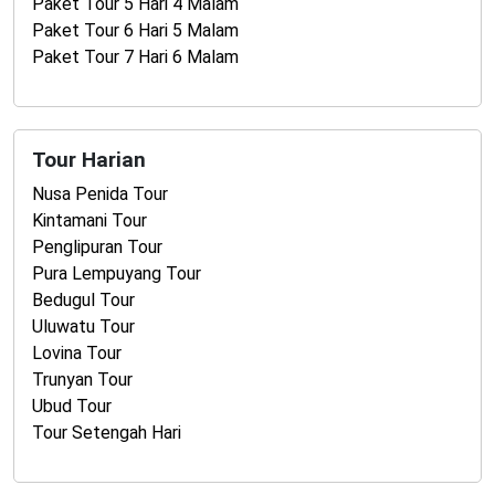
Paket Tour 5 Hari 4 Malam
Paket Tour 6 Hari 5 Malam
Paket Tour 7 Hari 6 Malam
Tour Harian
Nusa Penida Tour
Kintamani Tour
Penglipuran Tour
Pura Lempuyang Tour
Bedugul Tour
Uluwatu Tour
Lovina Tour
Trunyan Tour
Ubud Tour
Tour Setengah Hari