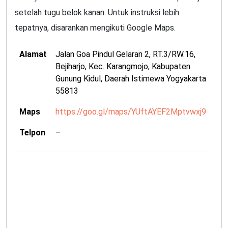
setelah tugu belok kanan. Untuk instruksi lebih
tepatnya, disarankan mengikuti Google Maps.
Alamat
Jalan Goa Pindul Gelaran 2, RT.3/RW.16,
Bejiharjo, Kec. Karangmojo, Kabupaten
Gunung Kidul, Daerah Istimewa Yogyakarta
55813
Maps
https://goo.gl/maps/YUftAYEF2Mptvwxj9
Telpon
–