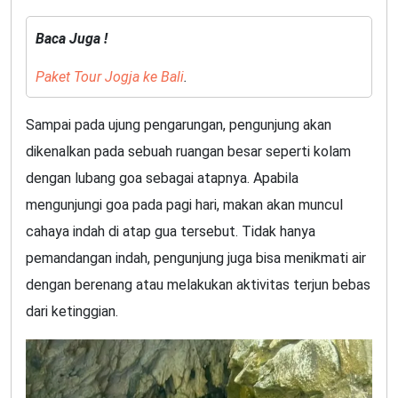
Baca Juga !
Paket Tour Jogja ke Bali
.
Sampai pada ujung pengarungan, pengunjung akan
dikenalkan pada sebuah ruangan besar seperti kolam
dengan lubang goa sebagai atapnya. Apabila
mengunjungi goa pada pagi hari, makan akan muncul
cahaya indah di atap gua tersebut. Tidak hanya
pemandangan indah, pengunjung juga bisa menikmati air
dengan berenang atau melakukan aktivitas terjun bebas
dari ketinggian.