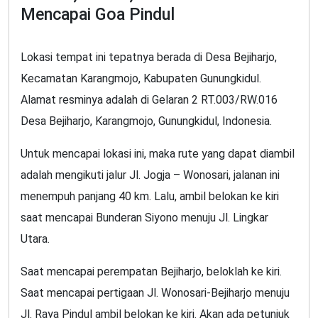
Mencapai Goa Pindul
Lokasi tempat ini tepatnya berada di Desa Bejiharjo,
Kecamatan Karangmojo, Kabupaten Gunungkidul.
Alamat resminya adalah di Gelaran 2 RT.003/RW.016
Desa Bejiharjo, Karangmojo, Gunungkidul, Indonesia.
Untuk mencapai lokasi ini, maka rute yang dapat diambil
adalah mengikuti jalur Jl. Jogja – Wonosari, jalanan ini
menempuh panjang 40 km. Lalu, ambil belokan ke kiri
saat mencapai Bunderan Siyono menuju Jl. Lingkar
Utara.
Saat mencapai perempatan Bejiharjo, beloklah ke kiri.
Saat mencapai pertigaan Jl. Wonosari-Bejiharjo menuju
Jl. Raya Pindul ambil belokan ke kiri. Akan ada petunjuk