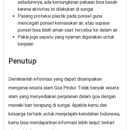
sebelumnya, ada kemungkinan pakaian bisa basah
karena aktivitas ini dilakukan di sungai
Pasang proteksi plastik pada ponsel guna
mencegah ponsel kemasukan air, atau supaya
ponsel bisa lebih aman saat tercebur ke dalam air
Pakai juga sepatu yang nyaman digunakan untuk
berjalan
Penutup
Demikianlah informasi yang dapat disampaikan
mengenai wisata alam Goa Pindul. Tidak banyak wisata
alam yang menyediakan perjalanan dalam goa dengan
menaiki ban terapung di sungai. Apabila kamu dan
keluarga tertarik untuk menjelajahi keindahan Indonesia,
kamu bisa mendapatkan informasi lebih lanjut terkait