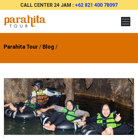
CALL CENTER 24 JAM :
+62 821 400 78097
Parahita Tour
/
Blog
/