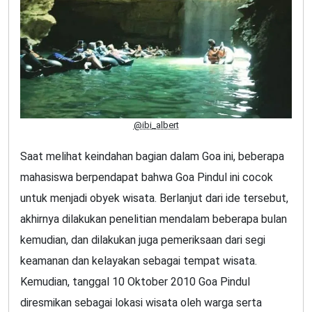
@ibi_albert
Saat melihat keindahan bagian dalam Goa ini, beberapa
mahasiswa berpendapat bahwa Goa Pindul ini cocok
untuk menjadi obyek wisata. Berlanjut dari ide tersebut,
akhirnya dilakukan penelitian mendalam beberapa bulan
kemudian, dan dilakukan juga pemeriksaan dari segi
keamanan dan kelayakan sebagai tempat wisata.
Kemudian, tanggal 10 Oktober 2010 Goa Pindul
diresmikan sebagai lokasi wisata oleh warga serta