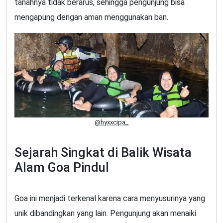
tanahnya tidak berarus, sehingga pengunjung bisa
mengapung dengan aman menggunakan ban.
@hyxxcipa_
Sejarah Singkat di Balik Wisata
Alam Goa Pindul
Goa ini menjadi terkenal karena cara menyusurinya yang
unik dibandingkan yang lain. Pengunjung akan menaiki