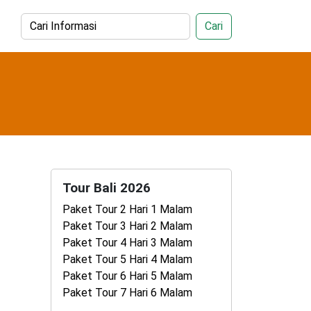
Cari
Tour Bali 2026
Paket Tour 2 Hari 1 Malam
Paket Tour 3 Hari 2 Malam
Paket Tour 4 Hari 3 Malam
Paket Tour 5 Hari 4 Malam
Paket Tour 6 Hari 5 Malam
Paket Tour 7 Hari 6 Malam