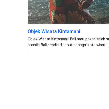
Objek Wisata Kintamani
Objek Wisata Kintamani! Bali merupakan salah sa
apabila Bali sendiri disebut sebagai kota wisata