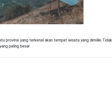
tu provinsi yang terkenal akan tempat wisata yang dimiliki Tidak
 yang paling besar