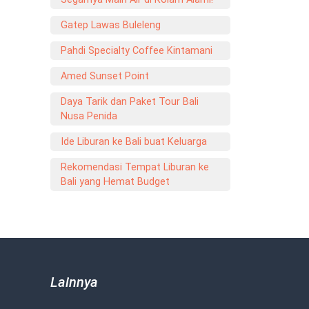
Gatep Lawas Buleleng
Pahdi Specialty Coffee Kintamani
Amed Sunset Point
Daya Tarik dan Paket Tour Bali
Nusa Penida
Ide Liburan ke Bali buat Keluarga
Rekomendasi Tempat Liburan ke
Bali yang Hemat Budget
Lainnya