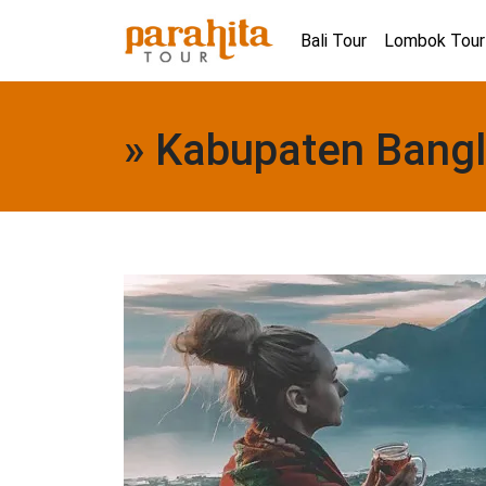
Bali Tour
Lombok Tour
» Kabupaten Bangl