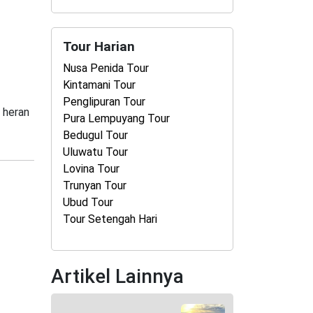
Tour Harian
Nusa Penida Tour
Kintamani Tour
Penglipuran Tour
 heran
Pura Lempuyang Tour
Bedugul Tour
Uluwatu Tour
Lovina Tour
Trunyan Tour
Ubud Tour
Tour Setengah Hari
Artikel Lainnya