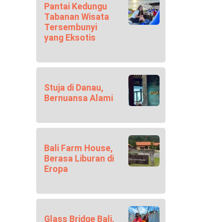
Pantai Kedungu
Tabanan Wisata
Tersembunyi
yang Eksotis
Stuja di Danau,
Bernuansa Alami
Bali Farm House,
Berasa Liburan di
Eropa
Glass Bridge Bali,