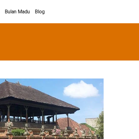
Bulan Madu
Blog