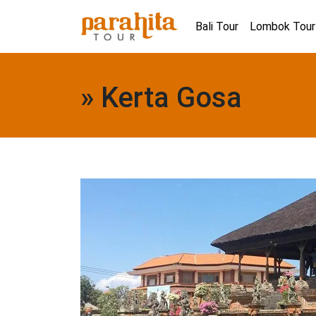
Bali Tour
Lombok Tour
» Kerta Gosa