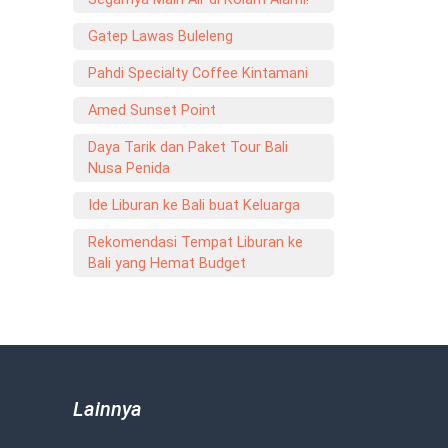
Gatep Lawas Buleleng
Pahdi Specialty Coffee Kintamani
Amed Sunset Point
Daya Tarik dan Paket Tour Bali
Nusa Penida
Ide Liburan ke Bali buat Keluarga
Rekomendasi Tempat Liburan ke
Bali yang Hemat Budget
Lainnya