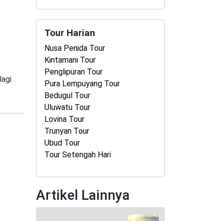
Tour Harian
Nusa Penida Tour
Kintamani Tour
Penglipuran Tour
lagi
Pura Lempuyang Tour
Bedugul Tour
Uluwatu Tour
Lovina Tour
Trunyan Tour
Ubud Tour
Tour Setengah Hari
Artikel Lainnya