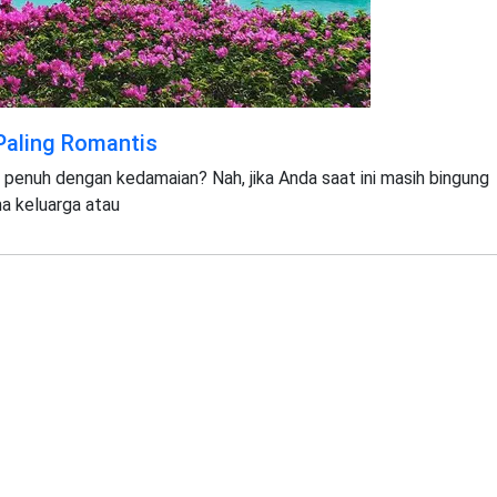
Paling Romantis
ng penuh dengan kedamaian? Nah, jika Anda saat ini masih bingung
a keluarga atau