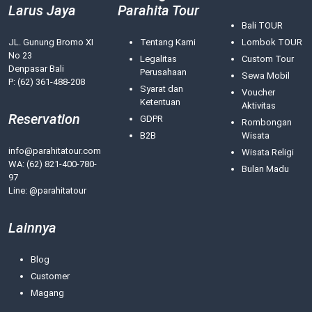
Larus Jaya
Parahita Tour
Bali TOUR
JL. Gunung Bromo XI
Tentang Kami
Lombok TOUR
No 23
Legalitas
Custom Tour
Denpasar Bali
Perusahaan
Sewa Mobil
P: (62) 361-488-208
Syarat dan
Voucher
Ketentuan
Aktivitas
Reservation
GDPR
Rombongan
B2B
Wisata
info@parahitatour.com
Wisata Religi
WA:
(62) 821-400-780-
Bulan Madu
97
Line: @parahitatour
Lainnya
Blog
Customer
Magang