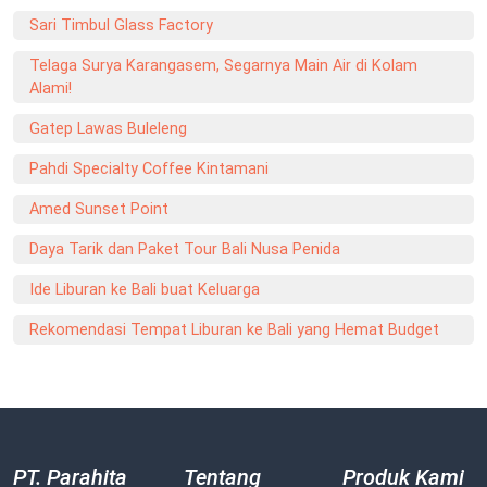
Sari Timbul Glass Factory
Telaga Surya Karangasem, Segarnya Main Air di Kolam
Alami!
Gatep Lawas Buleleng
Pahdi Specialty Coffee Kintamani
Amed Sunset Point
Daya Tarik dan Paket Tour Bali Nusa Penida
Ide Liburan ke Bali buat Keluarga
Rekomendasi Tempat Liburan ke Bali yang Hemat Budget
PT. Parahita
Tentang
Produk Kami