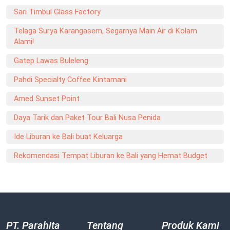
Sari Timbul Glass Factory
Telaga Surya Karangasem, Segarnya Main Air di Kolam
Alami!
Gatep Lawas Buleleng
Pahdi Specialty Coffee Kintamani
Amed Sunset Point
Daya Tarik dan Paket Tour Bali Nusa Penida
Ide Liburan ke Bali buat Keluarga
Rekomendasi Tempat Liburan ke Bali yang Hemat Budget
PT. Parahita
Tentang
Produk Kami