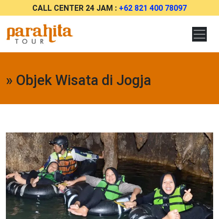
CALL CENTER 24 JAM :
+62 821 400 78097
» Objek Wisata di Jogja