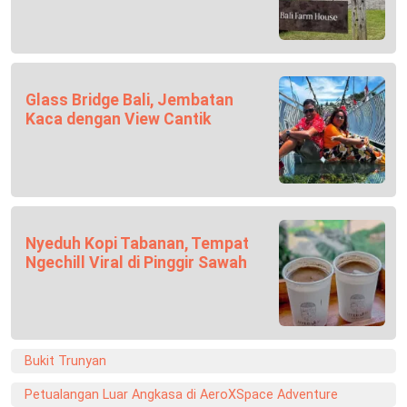
Glass Bridge Bali, Jembatan
Kaca dengan View Cantik
Nyeduh Kopi Tabanan, Tempat
Ngechill Viral di Pinggir Sawah
Bukit Trunyan
Petualangan Luar Angkasa di AeroXSpace Adventure