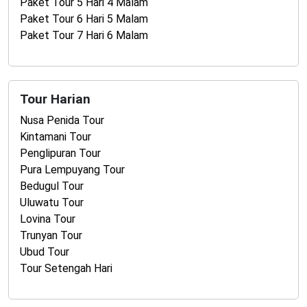
Paket Tour 5 Hari 4 Malam
Paket Tour 6 Hari 5 Malam
Paket Tour 7 Hari 6 Malam
Tour Harian
Nusa Penida Tour
Kintamani Tour
Penglipuran Tour
Pura Lempuyang Tour
Bedugul Tour
Uluwatu Tour
Lovina Tour
Trunyan Tour
Ubud Tour
Tour Setengah Hari