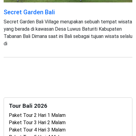
Secret Garden Bali
Secret Garden Bali Village merupakan sebuah tempat wisata
yang berada di kawasan Desa Luwus Baturiti Kabupaten
Tabanan Bali Dimana saat ini Bali sebagai tujuan wisata selalu
di
Tour Bali 2026
Paket Tour 2 Hari 1 Malam
Paket Tour 3 Hari 2 Malam
Paket Tour 4 Hari 3 Malam