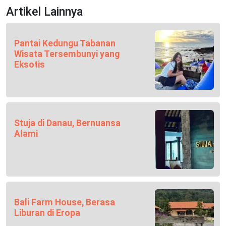
Artikel Lainnya
Pantai Kedungu Tabanan
Wisata Tersembunyi yang
Eksotis
Stuja di Danau, Bernuansa
Alami
Bali Farm House, Berasa
Liburan di Eropa