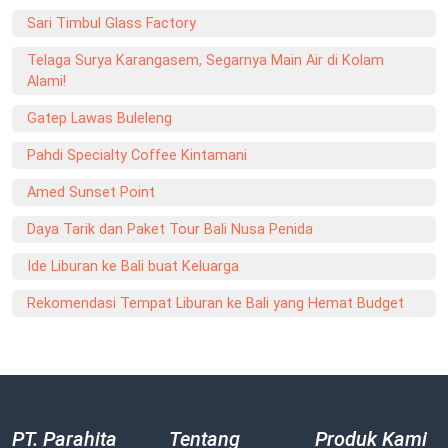
Sari Timbul Glass Factory
Telaga Surya Karangasem, Segarnya Main Air di Kolam
Alami!
Gatep Lawas Buleleng
Pahdi Specialty Coffee Kintamani
Amed Sunset Point
Daya Tarik dan Paket Tour Bali Nusa Penida
Ide Liburan ke Bali buat Keluarga
Rekomendasi Tempat Liburan ke Bali yang Hemat Budget
PT. Parahita
Tentang
Produk Kami