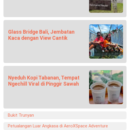
Glass Bridge Bali, Jembatan
Kaca dengan View Cantik
Nyeduh Kopi Tabanan, Tempat
Ngechill Viral di Pinggir Sawah
Bukit Trunyan
Petualangan Luar Angkasa di AeroXSpace Adventure