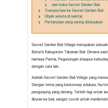
Jam buka Secret Garden Bali
Transportasi ke Secret Garden Bali
Objek wisata di sekitar
Pertanyaan yang sering ditanyakan
Secret Garden Bali Village merupakan sebua
Baturiti Kabupaten Tabanan Bali. Dimana saat i
namaya Pantai, Pegunungan ataupun kebudayaa
dengan cara lain.
Adalah Secret Garden Bali Village yang mena
Dengan tema yang berkonsep edukasi, facto
pengunjung yang datang. Terleih lagi untuk 
liburan ke bali, sangat cocok untuk menikmat