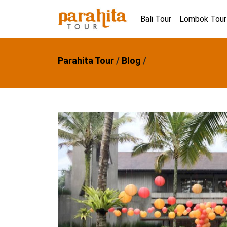
Bali Tour
Lombok Tour
Parahita Tour
/
Blog
/