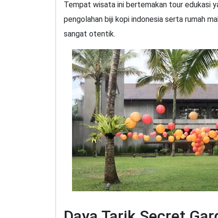
Tempat wisata ini bertemakan tour edukasi 
pengolahan biji kopi indonesia serta rumah 
sangat otentik.
Daya Tarik Secret Gar