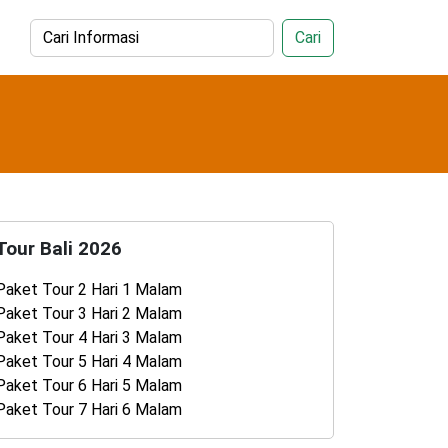
Cari
Tour Bali 2026
Paket Tour 2 Hari 1 Malam
Paket Tour 3 Hari 2 Malam
Paket Tour 4 Hari 3 Malam
Paket Tour 5 Hari 4 Malam
Paket Tour 6 Hari 5 Malam
Paket Tour 7 Hari 6 Malam