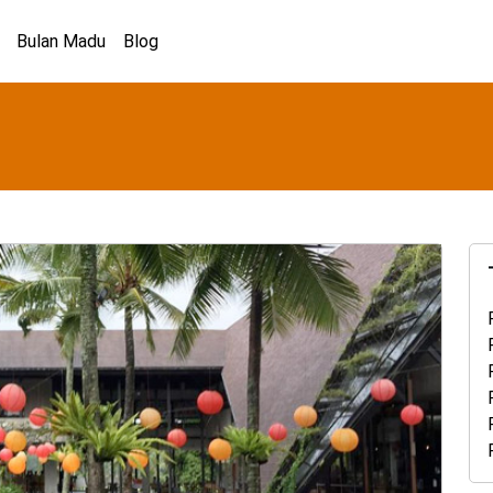
Bulan Madu
Blog