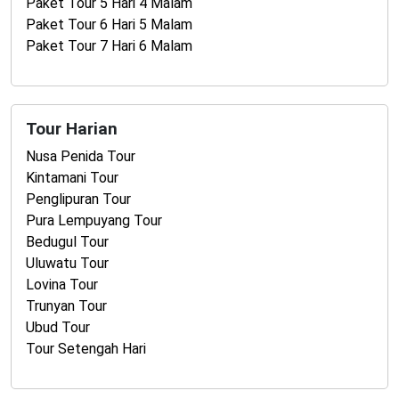
Paket Tour 5 Hari 4 Malam
Paket Tour 6 Hari 5 Malam
Paket Tour 7 Hari 6 Malam
Tour Harian
Nusa Penida Tour
Kintamani Tour
Penglipuran Tour
Pura Lempuyang Tour
Bedugul Tour
Uluwatu Tour
Lovina Tour
Trunyan Tour
Ubud Tour
Tour Setengah Hari