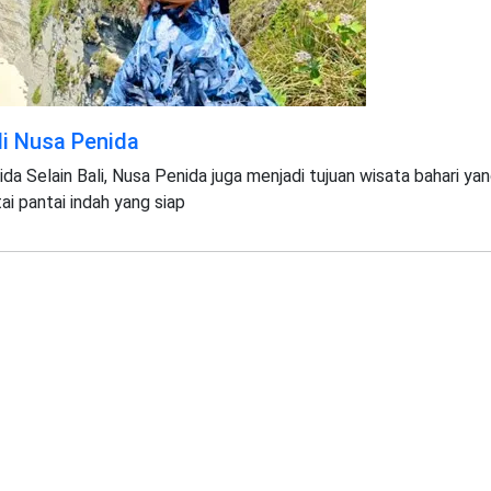
i Nusa Penida
 Selain Bali, Nusa Penida juga menjadi tujuan wisata bahari ya
i pantai indah yang siap