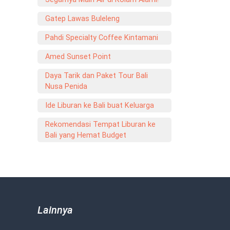
Gatep Lawas Buleleng
Pahdi Specialty Coffee Kintamani
Amed Sunset Point
Daya Tarik dan Paket Tour Bali
Nusa Penida
Ide Liburan ke Bali buat Keluarga
Rekomendasi Tempat Liburan ke
Bali yang Hemat Budget
Lainnya