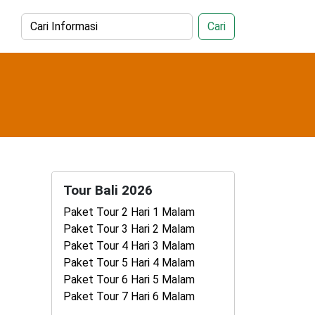
Cari
Tour Bali 2026
Paket Tour 2 Hari 1 Malam
Paket Tour 3 Hari 2 Malam
Paket Tour 4 Hari 3 Malam
Paket Tour 5 Hari 4 Malam
Paket Tour 6 Hari 5 Malam
Paket Tour 7 Hari 6 Malam