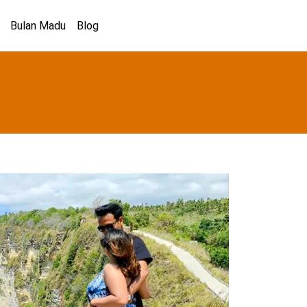
Bulan Madu
Blog