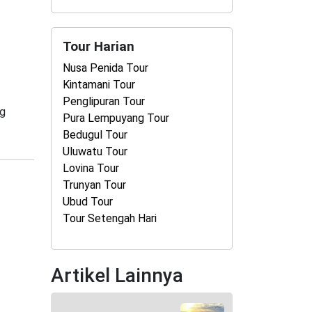
Tour Harian
Nusa Penida Tour
Kintamani Tour
Penglipuran Tour
ng
Pura Lempuyang Tour
Bedugul Tour
Uluwatu Tour
Lovina Tour
Trunyan Tour
Ubud Tour
Tour Setengah Hari
Artikel Lainnya