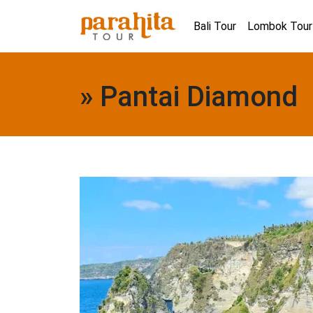
Bali Tour
Lombok Tour
» Pantai Diamond