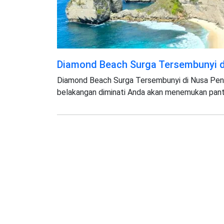
Diamond Beach Surga Tersembunyi d
Diamond Beach Surga Tersembunyi di Nusa Penida
belakangan diminati Anda akan menemukan panta