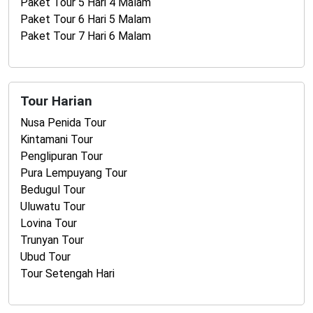
Paket Tour 5 Hari 4 Malam
Paket Tour 6 Hari 5 Malam
Paket Tour 7 Hari 6 Malam
Tour Harian
Nusa Penida Tour
Kintamani Tour
Penglipuran Tour
Pura Lempuyang Tour
Bedugul Tour
Uluwatu Tour
Lovina Tour
Trunyan Tour
Ubud Tour
Tour Setengah Hari