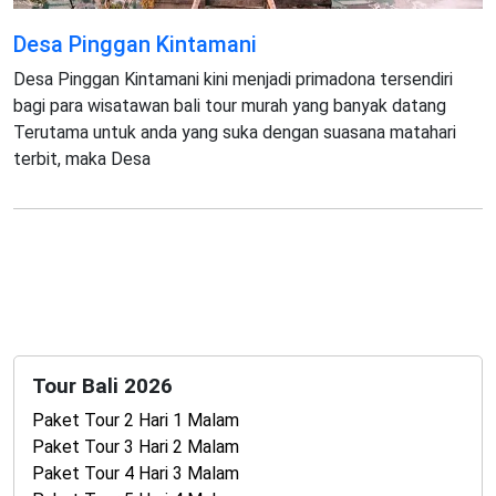
Desa Pinggan Kintamani
Desa Pinggan Kintamani kini menjadi primadona tersendiri
bagi para wisatawan bali tour murah yang banyak datang
Terutama untuk anda yang suka dengan suasana matahari
terbit, maka Desa
Tour Bali 2026
Paket Tour 2 Hari 1 Malam
Paket Tour 3 Hari 2 Malam
Paket Tour 4 Hari 3 Malam