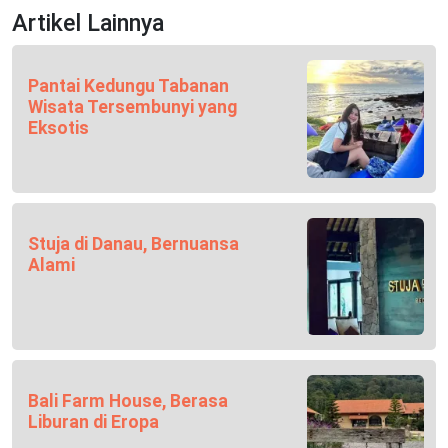
Artikel Lainnya
Pantai Kedungu Tabanan
Wisata Tersembunyi yang
Eksotis
Stuja di Danau, Bernuansa
Alami
Bali Farm House, Berasa
Liburan di Eropa