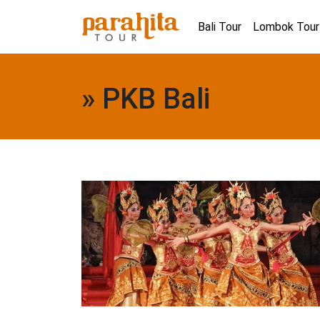
Bali Tour
Lombok Tour
» PKB Bali