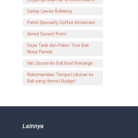
Gatep Lawas Buleleng
Pahdi Specialty Coffee Kintamani
Amed Sunset Point
Daya Tarik dan Paket Tour Bali
Nusa Penida
Ide Liburan ke Bali buat Keluarga
Rekomendasi Tempat Liburan ke
Bali yang Hemat Budget
Lainnya