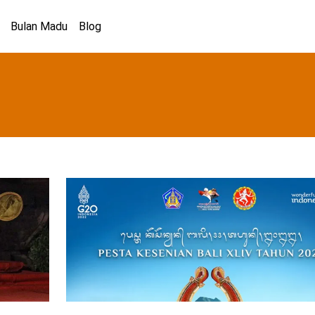
Bulan Madu
Blog