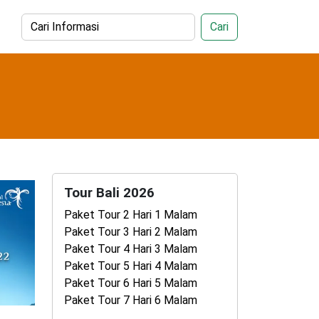
Cari
Tour Bali 2026
Paket Tour 2 Hari 1 Malam
Paket Tour 3 Hari 2 Malam
Paket Tour 4 Hari 3 Malam
Paket Tour 5 Hari 4 Malam
Paket Tour 6 Hari 5 Malam
Paket Tour 7 Hari 6 Malam