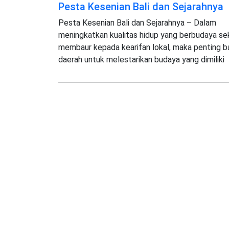
Pesta Kesenian Bali dan Sejarahnya
Pesta Kesenian Bali dan Sejarahnya – Dalam
meningkatkan kualitas hidup yang berbudaya se
membaur kepada kearifan lokal, maka penting ba
daerah untuk melestarikan budaya yang dimiliki