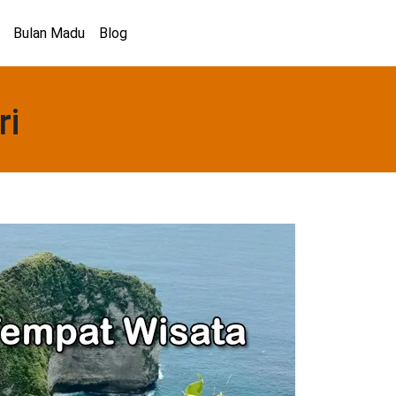
Bulan Madu
Blog
ri