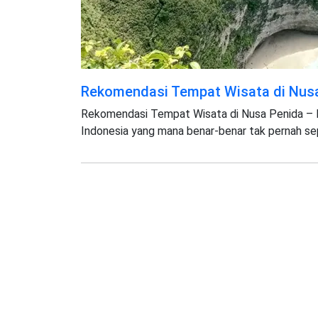
Rekomendasi Tempat Wisata di Nus
Rekomendasi Tempat Wisata di Nusa Penida – Pul
Indonesia yang mana benar-benar tak pernah se