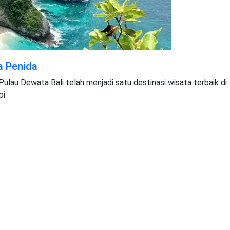
a Penida
au Dewata Bali telah menjadi satu destinasi wisata terbaik di
pi