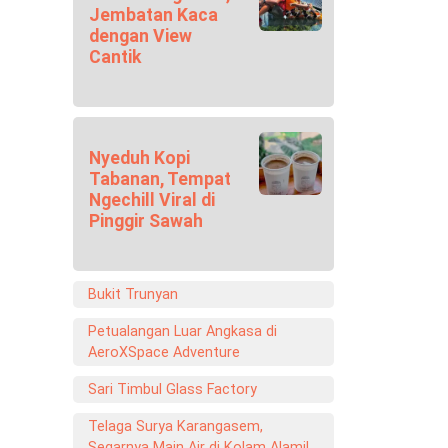
Jembatan Kaca
dengan View
Cantik
Nyeduh Kopi
Tabanan, Tempat
Ngechill Viral di
Pinggir Sawah
Bukit Trunyan
Petualangan Luar Angkasa di
AeroXSpace Adventure
Sari Timbul Glass Factory
Telaga Surya Karangasem,
Segarnya Main Air di Kolam Alami!