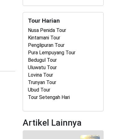
Tour Harian
Nusa Penida Tour
Kintamani Tour
Penglipuran Tour
Pura Lempuyang Tour
Bedugul Tour
Uluwatu Tour
Lovina Tour
Trunyan Tour
Ubud Tour
Tour Setengah Hari
Artikel Lainnya