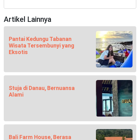
Artikel Lainnya
Pantai Kedungu Tabanan
Wisata Tersembunyi yang
Eksotis
Stuja di Danau, Bernuansa
Alami
Bali Farm House, Berasa