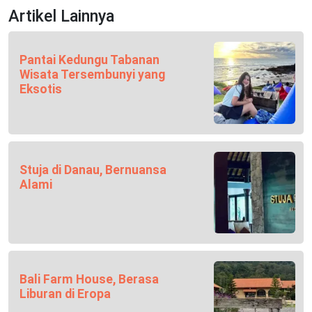
Artikel Lainnya
Pantai Kedungu Tabanan
Wisata Tersembunyi yang
Eksotis
Stuja di Danau, Bernuansa
Alami
Bali Farm House, Berasa
Liburan di Eropa