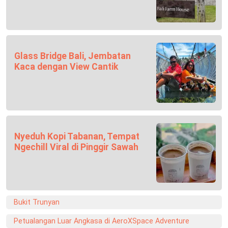
Glass Bridge Bali, Jembatan
Kaca dengan View Cantik
Nyeduh Kopi Tabanan, Tempat
Ngechill Viral di Pinggir Sawah
Bukit Trunyan
Petualangan Luar Angkasa di AeroXSpace Adventure