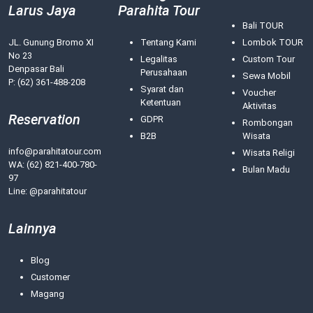
Larus Jaya
Parahita Tour
Bali TOUR
JL. Gunung Bromo XI
Tentang Kami
Lombok TOUR
No 23
Legalitas
Custom Tour
Denpasar Bali
Perusahaan
Sewa Mobil
P: (62) 361-488-208
Syarat dan
Voucher
Ketentuan
Aktivitas
Reservation
GDPR
Rombongan
B2B
Wisata
info@parahitatour.com
Wisata Religi
WA:
(62) 821-400-780-
Bulan Madu
97
Line: @parahitatour
Lainnya
Blog
Customer
Magang