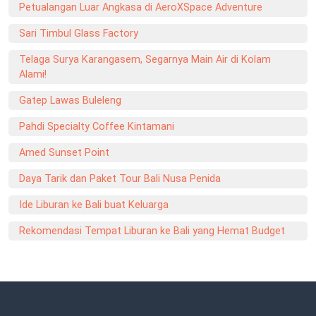
Petualangan Luar Angkasa di AeroXSpace Adventure
Sari Timbul Glass Factory
Telaga Surya Karangasem, Segarnya Main Air di Kolam
Alami!
Gatep Lawas Buleleng
Pahdi Specialty Coffee Kintamani
Amed Sunset Point
Daya Tarik dan Paket Tour Bali Nusa Penida
Ide Liburan ke Bali buat Keluarga
Rekomendasi Tempat Liburan ke Bali yang Hemat Budget