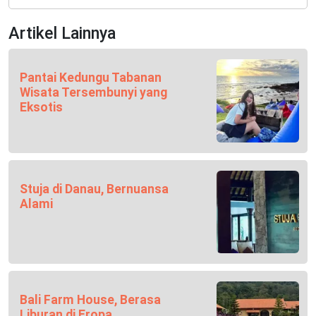
Artikel Lainnya
Pantai Kedungu Tabanan
Wisata Tersembunyi yang
Eksotis
Stuja di Danau, Bernuansa
Alami
Bali Farm House, Berasa
Liburan di Eropa