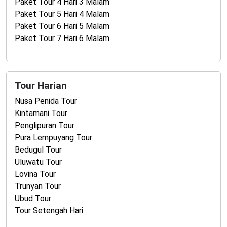
Paket Tour 4 Hari 3 Malam
Paket Tour 5 Hari 4 Malam
Paket Tour 6 Hari 5 Malam
Paket Tour 7 Hari 6 Malam
Tour Harian
Nusa Penida Tour
Kintamani Tour
Penglipuran Tour
Pura Lempuyang Tour
Bedugul Tour
Uluwatu Tour
Lovina Tour
Trunyan Tour
Ubud Tour
Tour Setengah Hari