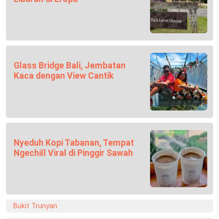
Glass Bridge Bali, Jembatan
Kaca dengan View Cantik
Nyeduh Kopi Tabanan, Tempat
Ngechill Viral di Pinggir Sawah
Bukit Trunyan