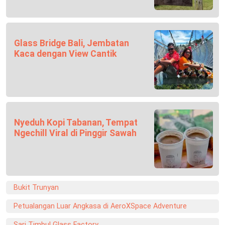
Glass Bridge Bali, Jembatan
Kaca dengan View Cantik
Nyeduh Kopi Tabanan, Tempat
Ngechill Viral di Pinggir Sawah
Bukit Trunyan
Petualangan Luar Angkasa di AeroXSpace Adventure
Sari Timbul Glass Factory