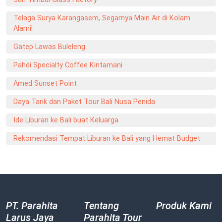
Telaga Surya Karangasem, Segarnya Main Air di Kolam
Alami!
Gatep Lawas Buleleng
Pahdi Specialty Coffee Kintamani
Amed Sunset Point
Daya Tarik dan Paket Tour Bali Nusa Penida
Ide Liburan ke Bali buat Keluarga
Rekomendasi Tempat Liburan ke Bali yang Hemat Budget
PT. Parahita
Tentang
Produk Kami
Larus Jaya
Parahita Tour