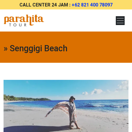
CALL CENTER 24 JAM :
+62 821 400 78097
» Senggigi Beach