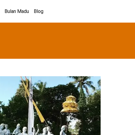
Bulan Madu
Blog