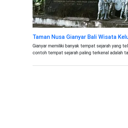
Taman Nusa Gianyar Bali Wisata Kel
Gianyar memiliki banyak tempat sejarah yang tel
contoh tempat sejarah paling terkenal adalah 