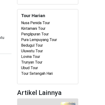
Tour Harian
Nusa Penida Tour
Kintamani Tour
Penglipuran Tour
atu
Pura Lempuyang Tour
Bedugul Tour
Uluwatu Tour
Lovina Tour
Trunyan Tour
Ubud Tour
Tour Setengah Hari
Artikel Lainnya