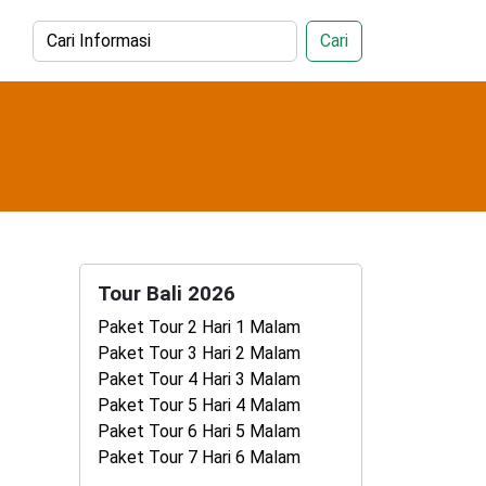
Cari
Tour Bali 2026
Paket Tour 2 Hari 1 Malam
Paket Tour 3 Hari 2 Malam
Paket Tour 4 Hari 3 Malam
Paket Tour 5 Hari 4 Malam
Paket Tour 6 Hari 5 Malam
Paket Tour 7 Hari 6 Malam