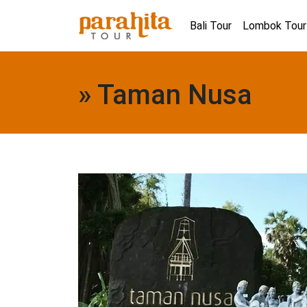
Bali Tour
Lombok Tour
» Taman Nusa