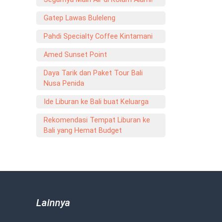
Gatep Lawas Buleleng
Pahdi Specialty Coffee Kintamani
Amed Sunset Point
Daya Tarik dan Paket Tour Bali
Nusa Penida
Ide Liburan ke Bali buat Keluarga
Rekomendasi Tempat Liburan ke
Bali yang Hemat Budget
Lainnya