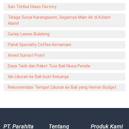
Sari Timbul Glass Factory
Telaga Surya Karangasem, Segarnya Main Air di Kolam
Alami!
Gatep Lawas Buleleng
Pahdi Specialty Coffee Kintamani
Amed Sunset Point
Daya Tarik dan Paket Tour Bali Nusa Penida
Ide Liburan ke Bali buat Keluarga
Rekomendasi Tempat Liburan ke Bali yang Hemat Budget
PT. Parahita
Tentang
Produk Kami