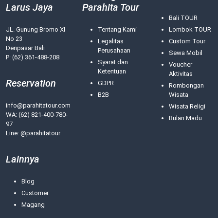
Larus Jaya
Parahita Tour
Bali TOUR
JL. Gunung Bromo XI
Tentang Kami
Lombok TOUR
No 23
Legalitas
Custom Tour
Denpasar Bali
Perusahaan
Sewa Mobil
P: (62) 361-488-208
Syarat dan
Voucher
Ketentuan
Aktivitas
Reservation
GDPR
Rombongan
B2B
Wisata
info@parahitatour.com
Wisata Religi
WA:
(62) 821-400-780-
Bulan Madu
97
Line: @parahitatour
Lainnya
Blog
Customer
Magang