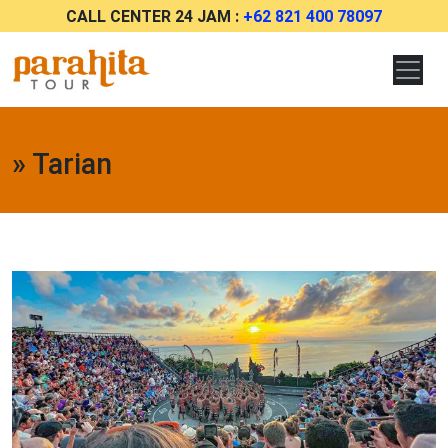
CALL CENTER 24 JAM :
+62 821 400 78097
» Tarian