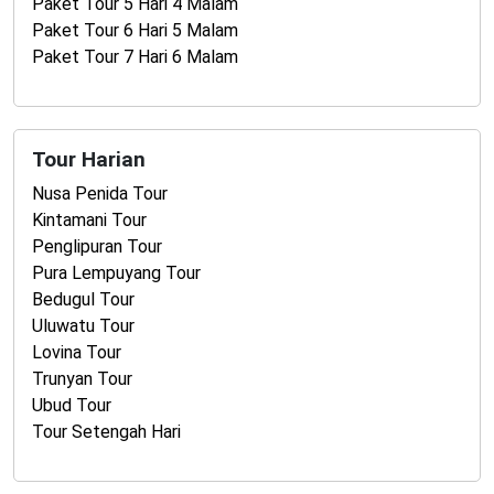
Paket Tour 5 Hari 4 Malam
Paket Tour 6 Hari 5 Malam
Paket Tour 7 Hari 6 Malam
Tour Harian
Nusa Penida Tour
Kintamani Tour
Penglipuran Tour
Pura Lempuyang Tour
Bedugul Tour
Uluwatu Tour
Lovina Tour
Trunyan Tour
Ubud Tour
Tour Setengah Hari