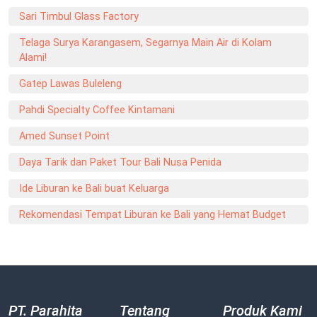
Sari Timbul Glass Factory
Telaga Surya Karangasem, Segarnya Main Air di Kolam
Alami!
Gatep Lawas Buleleng
Pahdi Specialty Coffee Kintamani
Amed Sunset Point
Daya Tarik dan Paket Tour Bali Nusa Penida
Ide Liburan ke Bali buat Keluarga
Rekomendasi Tempat Liburan ke Bali yang Hemat Budget
PT. Parahita
Tentang
Produk Kami