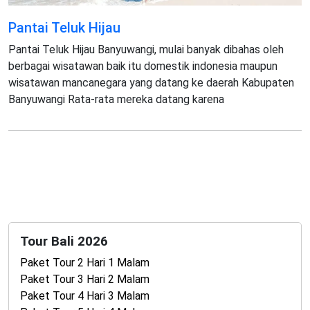
Pantai Teluk Hijau
Pantai Teluk Hijau Banyuwangi, mulai banyak dibahas oleh
berbagai wisatawan baik itu domestik indonesia maupun
wisatawan mancanegara yang datang ke daerah Kabupaten
Banyuwangi Rata-rata mereka datang karena
Tour Bali 2026
Paket Tour 2 Hari 1 Malam
Paket Tour 3 Hari 2 Malam
Paket Tour 4 Hari 3 Malam