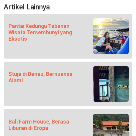
Artikel Lainnya
Pantai Kedungu Tabanan
Wisata Tersembunyi yang
Eksotis
Stuja di Danau, Bernuansa
Alami
Bali Farm House, Berasa
Liburan di Eropa