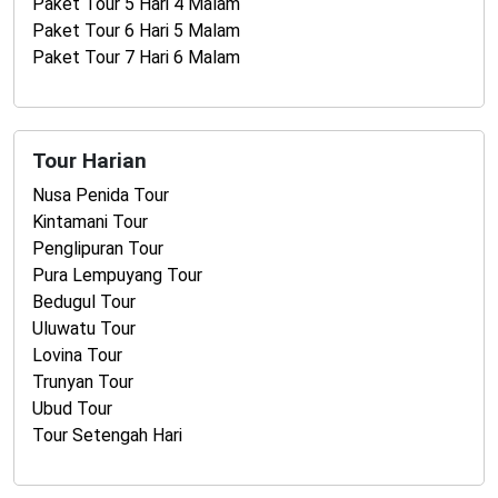
Paket Tour 5 Hari 4 Malam
Paket Tour 6 Hari 5 Malam
Paket Tour 7 Hari 6 Malam
Tour Harian
Nusa Penida Tour
Kintamani Tour
Penglipuran Tour
Pura Lempuyang Tour
Bedugul Tour
Uluwatu Tour
Lovina Tour
Trunyan Tour
Ubud Tour
Tour Setengah Hari