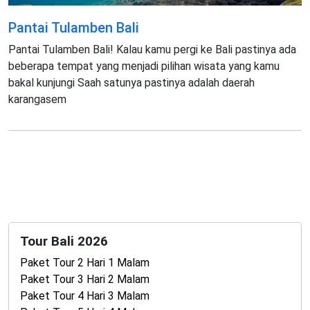
Pantai Tulamben Bali
Pantai Tulamben Bali! Kalau kamu pergi ke Bali pastinya ada
beberapa tempat yang menjadi pilihan wisata yang kamu
bakal kunjungi Saah satunya pastinya adalah daerah
karangasem
Tour Bali 2026
Paket Tour 2 Hari 1 Malam
Paket Tour 3 Hari 2 Malam
Paket Tour 4 Hari 3 Malam