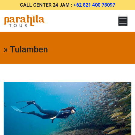
CALL CENTER 24 JAM :
+62 821 400 78097
» Tulamben