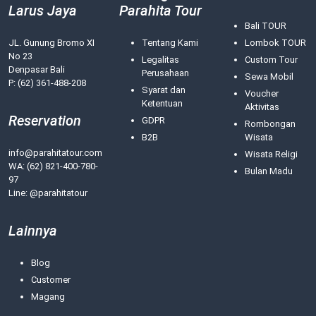
Larus Jaya
Parahita Tour
Bali TOUR
JL. Gunung Bromo XI
Tentang Kami
Lombok TOUR
No 23
Legalitas
Custom Tour
Denpasar Bali
Perusahaan
Sewa Mobil
P: (62) 361-488-208
Syarat dan
Voucher
Ketentuan
Aktivitas
Reservation
GDPR
Rombongan
B2B
Wisata
info@parahitatour.com
Wisata Religi
WA:
(62) 821-400-780-
Bulan Madu
97
Line: @parahitatour
Lainnya
Blog
Customer
Magang