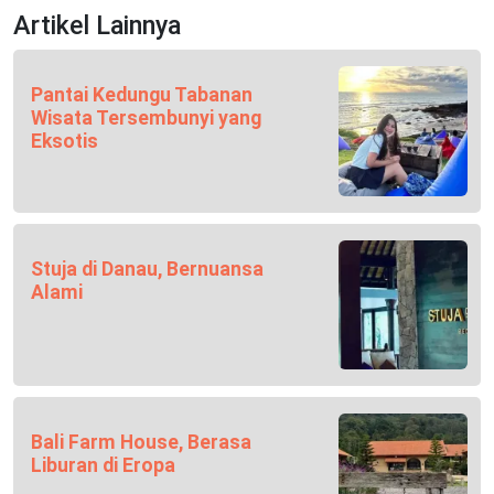
Artikel Lainnya
Pantai Kedungu Tabanan
Wisata Tersembunyi yang
Eksotis
Stuja di Danau, Bernuansa
Alami
Bali Farm House, Berasa
Liburan di Eropa