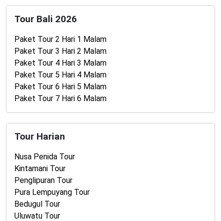
Tour Bali 2026
Paket Tour 2 Hari 1 Malam
Paket Tour 3 Hari 2 Malam
Paket Tour 4 Hari 3 Malam
Paket Tour 5 Hari 4 Malam
Paket Tour 6 Hari 5 Malam
Paket Tour 7 Hari 6 Malam
Tour Harian
Nusa Penida Tour
Kintamani Tour
Penglipuran Tour
Pura Lempuyang Tour
Bedugul Tour
Uluwatu Tour