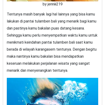
by jenniii219
Tentunya masih banyak lagi hal lainnya yang bisa kamu
lakukan di pantai tulamben bali yang menarik bagi kamu
dan pastinya kamu bakalan puas datang kesana.
Sehingga kamu perlu menyempatkan waktu kamu untuk
menikmati keindahan pantai tulamben bali saat kamu
berada di wilayah karangasem tentunya. Dengan begitu
maka nantinya kamu bakalan bisa mendapatkan
keseruan melakukan perjalanan wisata yang sangat
menarik dan menyenangkan tentunya.