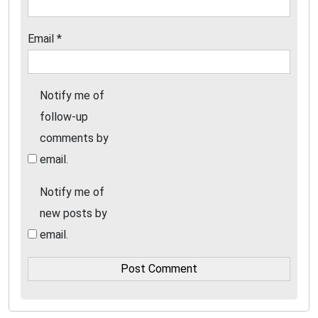
Email
*
Notify me of
follow-up
comments by
email.
Notify me of
new posts by
email.