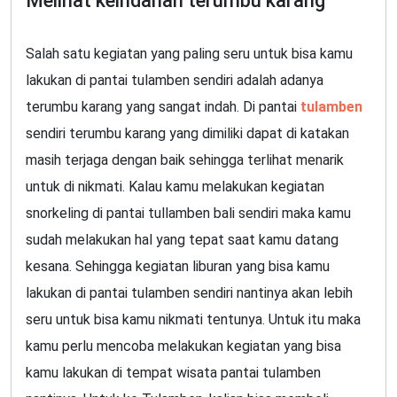
Melihat keindahan terumbu karang
Salah satu kegiatan yang paling seru untuk bisa kamu
lakukan di pantai tulamben sendiri adalah adanya
terumbu karang yang sangat indah. Di pantai
tulamben
sendiri terumbu karang yang dimiliki dapat di katakan
masih terjaga dengan baik sehingga terlihat menarik
untuk di nikmati. Kalau kamu melakukan kegiatan
snorkeling di pantai tullamben bali sendiri maka kamu
sudah melakukan hal yang tepat saat kamu datang
kesana. Sehingga kegiatan liburan yang bisa kamu
lakukan di pantai tulamben sendiri nantinya akan lebih
seru untuk bisa kamu nikmati tentunya. Untuk itu maka
kamu perlu mencoba melakukan kegiatan yang bisa
kamu lakukan di tempat wisata pantai tulamben