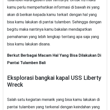
kamu perlu memperhatikan informasi di bawah ini yang
akan di berikan kepada kamu terkait dengan hal yang
bisa kamu lakukan di pantai tulamben. Sehingga dengan
begitu maka nantinya kamu bakalan mendapatkan
pemahaman yang lebih lengkap tentang apa saja yang
bisa kamu lakukan disana.
Berkut Berbagai Macam Hal Yang Bisa Dilakukan Di
Pantai Tulamben Bali
Eksplorasi bangkai kapal USS Liberty
Wreck
Salah satu kegiatan menarik yang bisa kamu lakukan di
pantai tulamben yang terkenal dengan keindahan yang