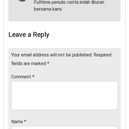
Fulltime penulis cerita indah liburan
bersama kami.
Leave a Reply
Your email address will not be published.
Required
fields are marked
*
Comment
*
Name
*