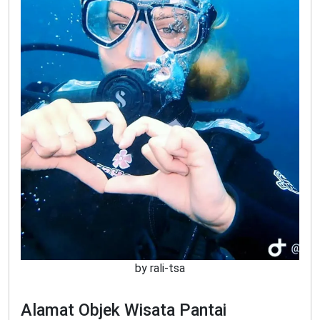
by rali-tsa
Alamat Objek Wisata Pantai