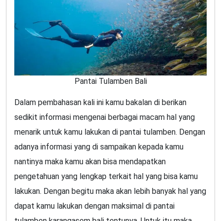
Pantai Tulamben Bali
Dalam pembahasan kali ini kamu bakalan di berikan
sedikit informasi mengenai berbagai macam hal yang
menarik untuk kamu lakukan di pantai tulamben. Dengan
adanya informasi yang di sampaikan kepada kamu
nantinya maka kamu akan bisa mendapatkan
pengetahuan yang lengkap terkait hal yang bisa kamu
lakukan. Dengan begitu maka akan lebih banyak hal yang
dapat kamu lakukan dengan maksimal di pantai
tulamben karangasem bali tentunya. Untuk itu maka