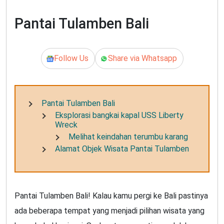
Pantai Tulamben Bali
Follow Us
Share via Whatsapp
Pantai Tulamben Bali
Eksplorasi bangkai kapal USS Liberty
Wreck
Melihat keindahan terumbu karang
Alamat Objek Wisata Pantai Tulamben
Pantai Tulamben Bali! Kalau kamu pergi ke Bali pastinya
ada beberapa tempat yang menjadi pilihan wisata yang