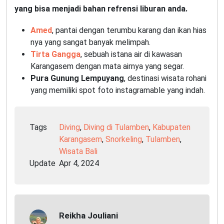
yang bisa menjadi bahan refrensi liburan anda.
Amed
, pantai dengan terumbu karang dan ikan hias
nya yang sangat banyak melimpah.
Tirta Gangga
, sebuah istana air di kawasan
Karangasem dengan mata airnya yang segar.
Pura Gunung Lempuyang
, destinasi wisata rohani
yang memiliki spot foto instagramable yang indah.
Tags
Diving
,
Diving di Tulamben
,
Kabupaten
Karangasem
,
Snorkeling
,
Tulamben
,
Wisata Bali
Update
Apr 4, 2024
Reikha Jouliani