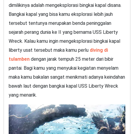
dimilikinya adalah mengeksplorasi bingkai kapal disana.
Bangkai kapal yang bisa kamu eksplorasi lebih jauh
tersebut tentunya merupakan benda peninggalan
sejarah perang dunia ke II yang bernama USS Liberty
Wreck. Kalau kamu ingin mengeksplorasi bingkai kapal
liberty usat tersebut maka kamu perlu
diving di
tulamben
dengan jarak tempuh 25 meter dari bibir
pantai. Bagi kamu yang menyukai kegiatan menyelam
maka kamu bakalan sangat menikmati adanya keindahan
bawah laut dengan bangkai kapal USS Liberty Wreck
yang menarik.