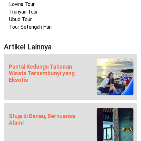
Lovina Tour
Trunyan Tour
Ubud Tour
Tour Setengah Hari
Artikel Lainnya
Pantai Kedungu Tabanan
Wisata Tersembunyi yang
Eksotis
Stuja di Danau, Bernuansa
Alami