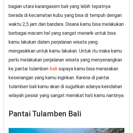
bagian utara karangasem bali yang lebih tepatnya
berada di kecamatan kubu yang bisa di tempuh dengan
waktu 2,5 jam dari bandara. Disana kamu bisa melakukan
berbagai macam hal yang sangat menarik untuk bisa
kamu lakukan dalam perjalanan wisata yang
mengasikkan untuk kamu lakukan. Untuk itu maka kamu
perlu melakukan perjalanan wisata yang menyenangkan
ke pantai tulamben
bali
supaya kamu bisa merasakan
kesenangan yang kamu inginkan. Karena di pantai
tulamben bali kamu akan di suguhkan adanya keindahan
wilayah pesisir yang sangat memikat hati kamu nantinya.
Pantai Tulamben Bali