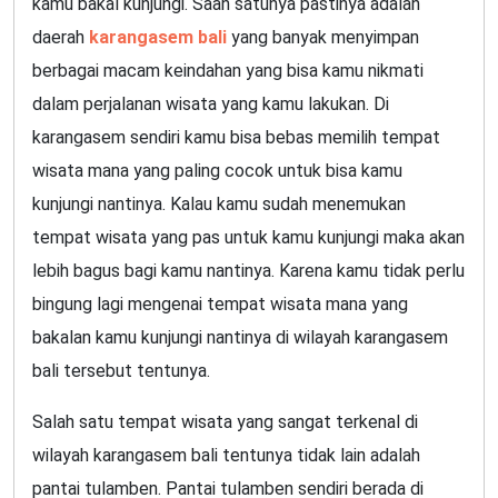
kamu bakal kunjungi. Saah satunya pastinya adalah
daerah
karangasem bali
yang banyak menyimpan
berbagai macam keindahan yang bisa kamu nikmati
dalam perjalanan wisata yang kamu lakukan. Di
karangasem sendiri kamu bisa bebas memilih tempat
wisata mana yang paling cocok untuk bisa kamu
kunjungi nantinya. Kalau kamu sudah menemukan
tempat wisata yang pas untuk kamu kunjungi maka akan
lebih bagus bagi kamu nantinya. Karena kamu tidak perlu
bingung lagi mengenai tempat wisata mana yang
bakalan kamu kunjungi nantinya di wilayah karangasem
bali tersebut tentunya.
Salah satu tempat wisata yang sangat terkenal di
wilayah karangasem bali tentunya tidak lain adalah
pantai tulamben. Pantai tulamben sendiri berada di