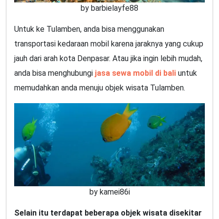
by barbielayfe88
Untuk ke Tulamben, anda bisa menggunakan
transportasi kedaraan mobil karena jaraknya yang cukup
jauh dari arah kota Denpasar. Atau jika ingin lebih mudah,
anda bisa menghubungi
jasa sewa mobil di bali
untuk
memudahkan anda menuju objek wisata Tulamben.
by kamei86i
Selain itu terdapat beberapa objek wisata disekitar