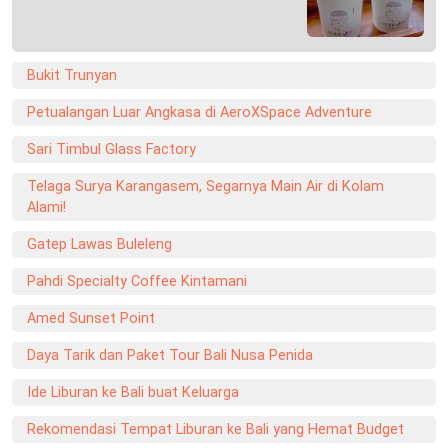
Bukit Trunyan
Petualangan Luar Angkasa di AeroXSpace Adventure
Sari Timbul Glass Factory
Telaga Surya Karangasem, Segarnya Main Air di Kolam
Alami!
Gatep Lawas Buleleng
Pahdi Specialty Coffee Kintamani
Amed Sunset Point
Daya Tarik dan Paket Tour Bali Nusa Penida
Ide Liburan ke Bali buat Keluarga
Rekomendasi Tempat Liburan ke Bali yang Hemat Budget