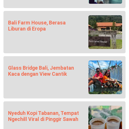
Bali Farm House, Berasa
Liburan di Eropa
Glass Bridge Bali, Jembatan
Kaca dengan View Cantik
Nyeduh Kopi Tabanan, Tempat
Ngechill Viral di Pinggir Sawah