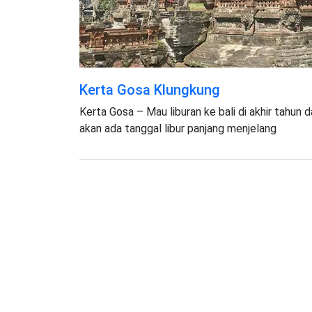
Kerta Gosa Klungkung
Kerta Gosa – Mau liburan ke bali di akhir tahun
akan ada tanggal libur panjang menjelang