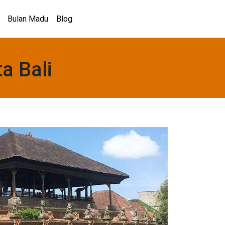
Bulan Madu
Blog
a Bali