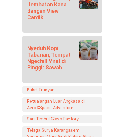
Jembatan Kaca
dengan View
Cantik
Nyeduh Kopi
Tabanan, Tempat
Ngechill Viral di
Pinggir Sawah
Bukit Trunyan
Petualangan Luar Angkasa di
AeroXSpace Adventure
Sari Timbul Glass Factory
Telaga Surya Karangasem,
Segarnya Main Air di Kolam Alami!