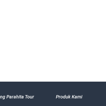
ng Parahita Tour
Produk Kami