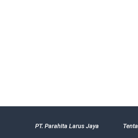
PT. Parahita Larus Jaya
Tenta