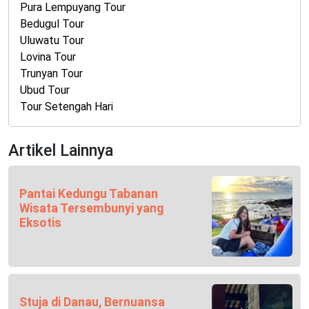
Pura Lempuyang Tour
Bedugul Tour
Uluwatu Tour
Lovina Tour
Trunyan Tour
Ubud Tour
Tour Setengah Hari
Artikel Lainnya
Pantai Kedungu Tabanan
Wisata Tersembunyi yang
Eksotis
Stuja di Danau, Bernuansa