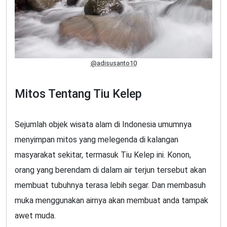
@adisusanto10
Mitos Tentang Tiu Kelep
Sejumlah objek wisata alam di Indonesia umumnya
menyimpan mitos yang melegenda di kalangan
masyarakat sekitar, termasuk Tiu Kelep ini. Konon,
orang yang berendam di dalam air terjun tersebut akan
membuat tubuhnya terasa lebih segar. Dan membasuh
muka menggunakan airnya akan membuat anda tampak
awet muda.