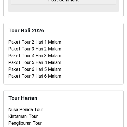
Tour Bali 2026
Paket Tour 2 Hari 1 Malam
Paket Tour 3 Hari 2 Malam
Paket Tour 4 Hari 3 Malam
Paket Tour 5 Hari 4 Malam
Paket Tour 6 Hari 5 Malam
Paket Tour 7 Hari 6 Malam
Tour Harian
Nusa Penida Tour
Kintamani Tour
Penglipuran Tour