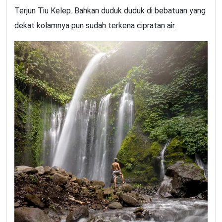
Terjun Tiu Kelep. Bahkan duduk duduk di bebatuan yang
dekat kolamnya pun sudah terkena cipratan air.