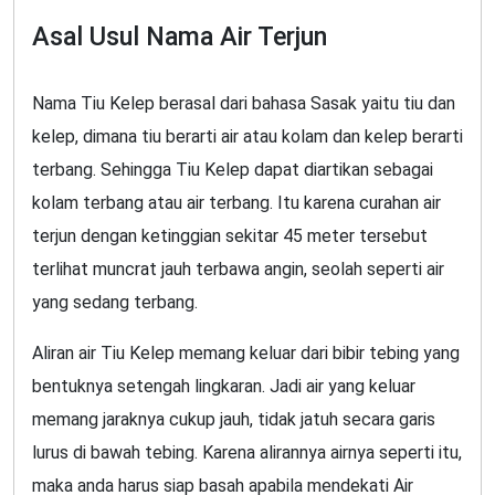
Asal Usul Nama Air Terjun
Nama Tiu Kelep berasal dari bahasa Sasak yaitu tiu dan
kelep, dimana tiu berarti air atau kolam dan kelep berarti
terbang. Sehingga Tiu Kelep dapat diartikan sebagai
kolam terbang atau air terbang. Itu karena curahan air
terjun dengan ketinggian sekitar 45 meter tersebut
terlihat muncrat jauh terbawa angin, seolah seperti air
yang sedang terbang.
Aliran air Tiu Kelep memang keluar dari bibir tebing yang
bentuknya setengah lingkaran. Jadi air yang keluar
memang jaraknya cukup jauh, tidak jatuh secara garis
lurus di bawah tebing. Karena alirannya airnya seperti itu,
maka anda harus siap basah apabila mendekati Air