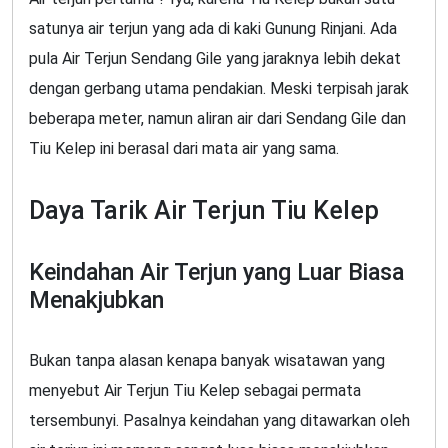
satunya air terjun yang ada di kaki Gunung Rinjani. Ada
pula Air Terjun Sendang Gile yang jaraknya lebih dekat
dengan gerbang utama pendakian. Meski terpisah jarak
beberapa meter, namun aliran air dari Sendang Gile dan
Tiu Kelep ini berasal dari mata air yang sama.
Daya Tarik Air Terjun Tiu Kelep
Keindahan Air Terjun yang Luar Biasa
Menakjubkan
Bukan tanpa alasan kenapa banyak wisatawan yang
menyebut Air Terjun Tiu Kelep sebagai permata
tersembunyi. Pasalnya keindahan yang ditawarkan oleh