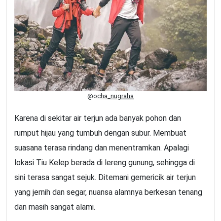
@ocha_nugraha
Karena di sekitar air terjun ada banyak pohon dan
rumput hijau yang tumbuh dengan subur. Membuat
suasana terasa rindang dan menentramkan. Apalagi
lokasi Tiu Kelep berada di lereng gunung, sehingga di
sini terasa sangat sejuk. Ditemani gemericik air terjun
yang jernih dan segar, nuansa alamnya berkesan tenang
dan masih sangat alami.