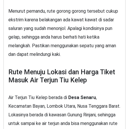
Menurut pemandu, rute gorong gorong tersebut cukup
ekstrim karena belakangan ada kawat kawat di sadar
saluran yang sudah menonjol. Apalagi kondisinya pun
gelap, sehingga anda harus berhati hati ketika
melangkah. Pastikan menggunakan sepatu yang aman
dan dapat melindungi kaki.
Rute Menuju Lokasi dan Harga Tiket
Masuk Air Terjun Tiu Kelep
Air Terjun Tiu Kelep berada di
Desa Senaru
,
Kecamatan Bayan, Lombok Utara, Nusa Tenggara Barat.
Lokasinya berada di kawasan Gunung Rinjani, sehingga
untuk sampai ke air terjun anda bisa menggunakan rute