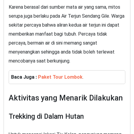
Karena berasal dari sumber mata air yang sama, mitos
serupa juga berlaku pada Air Terjun Sendang Gile. Warga
sekitar percaya bahwa aliran kedua air terjun ini dapat
memberikan manfaat bagi tubuh. Percaya tidak
percaya, bermain air di sini memang sangat
menyenangkan sehingga anda tidak boleh terlewat
mencobanya saat berkunjung.
Baca Juga :
Paket Tour Lombok
.
Aktivitas yang Menarik Dilakukan
Trekking di Dalam Hutan