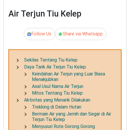
Air Terjun Tiu Kelep
Follow Us
Share via Whatsapp
Sekilas Tentang Tiu Kelep
Daya Tarik Air Terjun Tiu Kelep
Keindahan Air Terjun yang Luar Biasa
Menakjubkan
Asal Usul Nama Air Terjun
Mitos Tentang Tiu Kelep
Aktivitas yang Menarik Dilakukan
Trekking di Dalam Hutan
Bermain Air yang Jernih dan Segar di Air
Terjun Tiu Kelep
Menyusuri Rute Gorong Gorong