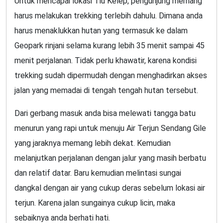
Untuk mencapai lokasi Tiu Kelep, pengunjung memang
harus melakukan trekking terlebih dahulu. Dimana anda
harus menaklukkan hutan yang termasuk ke dalam
Geopark rinjani selama kurang lebih 35 menit sampai 45
menit perjalanan. Tidak perlu khawatir, karena kondisi
trekking sudah dipermudah dengan menghadirkan akses
jalan yang memadai di tengah tengah hutan tersebut.
Dari gerbang masuk anda bisa melewati tangga batu
menurun yang rapi untuk menuju Air Terjun Sendang Gile
yang jaraknya memang lebih dekat. Kemudian
melanjutkan perjalanan dengan jalur yang masih berbatu
dan relatif datar. Baru kemudian melintasi sungai
dangkal dengan air yang cukup deras sebelum lokasi air
terjun. Karena jalan sungainya cukup licin, maka
sebaiknya anda berhati hati.