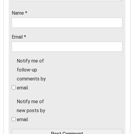
Name
*
Email
*
Notify me of
follow-up
comments by
email.
Notify me of
new posts by
email.