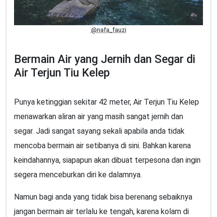
@nafa_fauzi
Bermain Air yang Jernih dan Segar di
Air Terjun Tiu Kelep
Punya ketinggian sekitar 42 meter, Air Terjun Tiu Kelep
menawarkan aliran air yang masih sangat jernih dan
segar. Jadi sangat sayang sekali apabila anda tidak
mencoba bermain air setibanya di sini. Bahkan karena
keindahannya, siapapun akan dibuat terpesona dan ingin
segera menceburkan diri ke dalamnya.
Namun bagi anda yang tidak bisa berenang sebaiknya
jangan bermain air terlalu ke tengah, karena kolam di