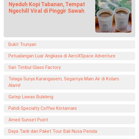
Nyeduh Kopi Tabanan, Tempat
Ngechill Viral di Pinggir Sawah
Bukit Trunyan
Petualangan Luar Angkasa di AeroXSpace Adventure
Sari Timbul Glass Factory
Telaga Surya Karangasem, Segarnya Main Air di Kolam
Alami!
Gatep Lawas Buleleng
Pahdi Specialty Coffee Kintamani
Amed Sunset Point
Daya Tarik dan Paket Tour Bali Nusa Penida