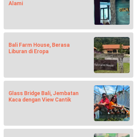
Alami
Bali Farm House, Berasa
Liburan di Eropa
Glass Bridge Bali, Jembatan
Kaca dengan View Cantik