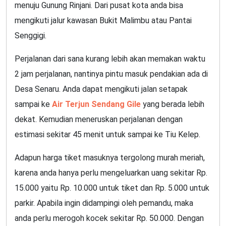
menuju Gunung Rinjani. Dari pusat kota anda bisa
mengikuti jalur kawasan Bukit Malimbu atau Pantai
Senggigi.
Perjalanan dari sana kurang lebih akan memakan waktu
2 jam perjalanan, nantinya pintu masuk pendakian ada di
Desa Senaru. Anda dapat mengikuti jalan setapak
sampai ke
Air Terjun Sendang Gile
yang berada lebih
dekat. Kemudian meneruskan perjalanan dengan
estimasi sekitar 45 menit untuk sampai ke Tiu Kelep.
Adapun harga tiket masuknya tergolong murah meriah,
karena anda hanya perlu mengeluarkan uang sekitar Rp.
15.000 yaitu Rp. 10.000 untuk tiket dan Rp. 5.000 untuk
parkir. Apabila ingin didampingi oleh pemandu, maka
anda perlu merogoh kocek sekitar Rp. 50.000. Dengan