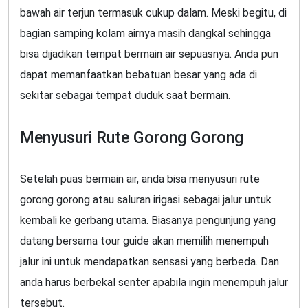
bawah air terjun termasuk cukup dalam. Meski begitu, di
bagian samping kolam airnya masih dangkal sehingga
bisa dijadikan tempat bermain air sepuasnya. Anda pun
dapat memanfaatkan bebatuan besar yang ada di
sekitar sebagai tempat duduk saat bermain.
Menyusuri Rute Gorong Gorong
Setelah puas bermain air, anda bisa menyusuri rute
gorong gorong atau saluran irigasi sebagai jalur untuk
kembali ke gerbang utama. Biasanya pengunjung yang
datang bersama tour guide akan memilih menempuh
jalur ini untuk mendapatkan sensasi yang berbeda. Dan
anda harus berbekal senter apabila ingin menempuh jalur
tersebut.