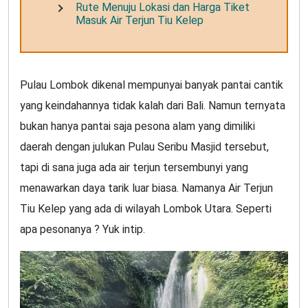
Rute Menuju Lokasi dan Harga Tiket
Masuk Air Terjun Tiu Kelep
Pulau Lombok dikenal mempunyai banyak pantai cantik
yang keindahannya tidak kalah dari Bali. Namun ternyata
bukan hanya pantai saja pesona alam yang dimiliki
daerah dengan julukan Pulau Seribu Masjid tersebut,
tapi di sana juga ada air terjun tersembunyi yang
menawarkan daya tarik luar biasa. Namanya Air Terjun
Tiu Kelep yang ada di wilayah Lombok Utara. Seperti
apa pesonanya ? Yuk intip.