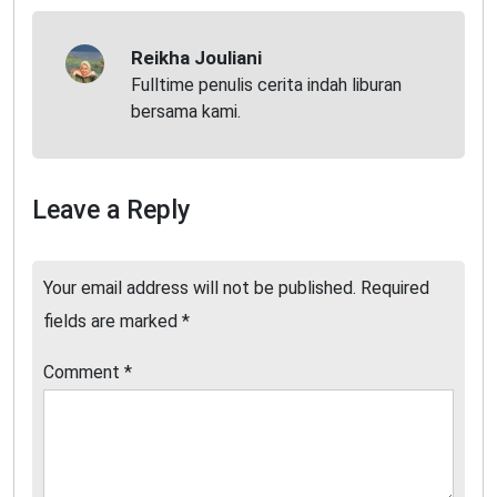
Reikha Jouliani
Fulltime penulis cerita indah liburan
bersama kami.
Leave a Reply
Your email address will not be published.
Required
fields are marked
*
Comment
*