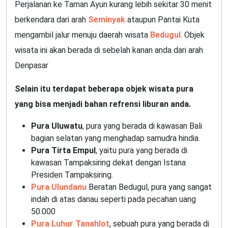
Perjalanan ke Taman Ayun kurang lebih sekitar 30 menit
berkendara dari arah
Seminyak
ataupun Pantai Kuta
mengambil jalur menuju daerah wisata
Bedugul
. Objek
wisata ini akan berada di sebelah kanan anda dari arah
Denpasar
Selain itu terdapat beberapa objek wisata pura
yang bisa menjadi bahan refrensi liburan anda.
Pura Uluwatu
, pura yang berada di kawasan Bali
bagian selatan yang menghadap samudra hindia.
Pura Tirta Empul
, yaitu pura yang berada di
kawasan Tampaksiring dekat dengan Istana
Presiden Tampaksiring.
Pura Ulundanu
Beratan Bedugul, pura yang sangat
indah di atas danau seperti pada pecahan uang
50.000
Pura Luhur Tanahlot
, sebuah pura yang berada di