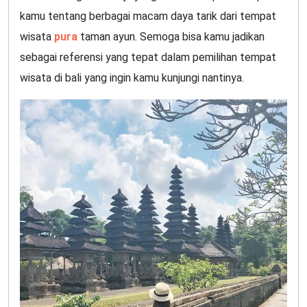
kamu tentang berbagai macam daya tarik dari tempat
wisata
pura
taman ayun. Semoga bisa kamu jadikan
sebagai referensi yang tepat dalam pemilihan tempat
wisata di bali yang ingin kamu kunjungi nantinya.