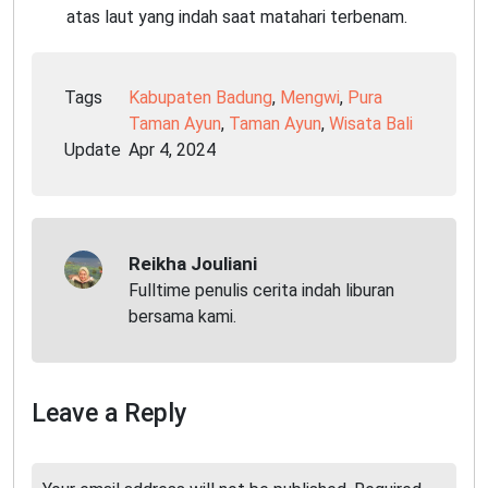
atas laut yang indah saat matahari terbenam.
Tags
Kabupaten Badung
,
Mengwi
,
Pura
Taman Ayun
,
Taman Ayun
,
Wisata Bali
Update
Apr 4, 2024
Reikha Jouliani
Fulltime penulis cerita indah liburan
bersama kami.
Leave a Reply