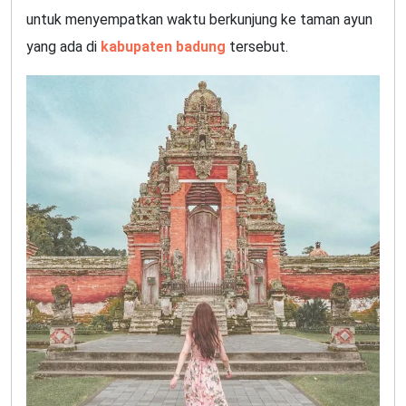
untuk menyempatkan waktu berkunjung ke taman ayun
yang ada di
kabupaten badung
tersebut.