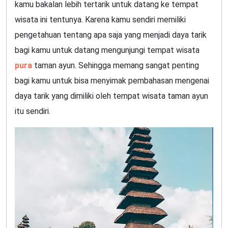
kamu bakalan lebih tertarik untuk datang ke tempat
wisata ini tentunya. Karena kamu sendiri memiliki
pengetahuan tentang apa saja yang menjadi daya tarik
bagi kamu untuk datang mengunjungi tempat wisata
pura
taman ayun. Sehingga memang sangat penting
bagi kamu untuk bisa menyimak pembahasan mengenai
daya tarik yang dimiliki oleh tempat wisata taman ayun
itu sendiri.