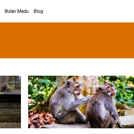
Bulan Madu
Blog