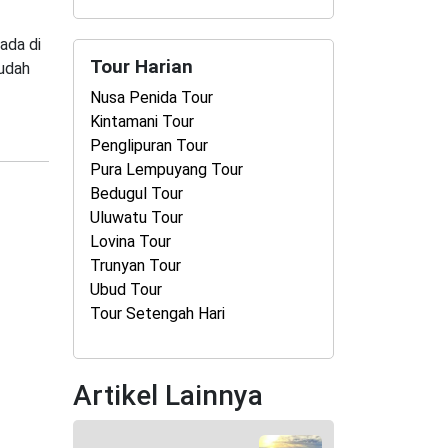
ada di
Tour Harian
sudah
Nusa Penida Tour
Kintamani Tour
Penglipuran Tour
Pura Lempuyang Tour
Bedugul Tour
Uluwatu Tour
Lovina Tour
Trunyan Tour
Ubud Tour
Tour Setengah Hari
Artikel Lainnya