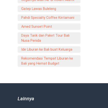
Gatep Lawas Buleleng
Pahdi Specialty Coffee Kintamani
Amed Sunset Point
Daya Tarik dan Paket Tour Bali
Nusa Penida
Ide Liburan ke Bali buat Keluarga
Rekomendasi Tempat Liburan ke
Bali yang Hemat Budget
Lainnya