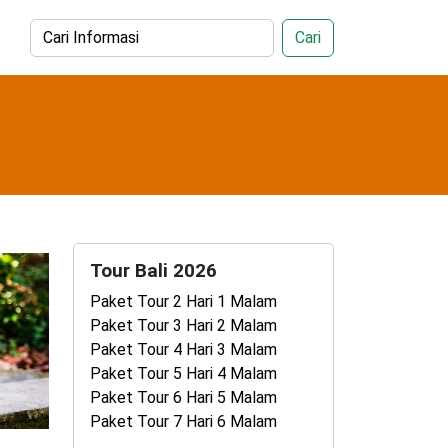
Cari
Tour Bali 2026
Paket Tour 2 Hari 1 Malam
Paket Tour 3 Hari 2 Malam
Paket Tour 4 Hari 3 Malam
Paket Tour 5 Hari 4 Malam
Paket Tour 6 Hari 5 Malam
Paket Tour 7 Hari 6 Malam