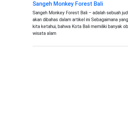
Sangeh Monkey Forest Bali
Sangeh Monkey Forest Bali – adalah sebuah jud
akan dibahas dalam artikel ini Sebagaimana yang
kita ketahui, bahwa Kota Bali memiliki banyak o
wisata alam