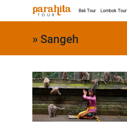
Bali Tour
Lombok Tour
» Sangeh