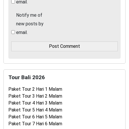
email.
Notify me of
new posts by
email.
Tour Bali 2026
Paket Tour 2 Hari 1 Malam
Paket Tour 3 Hari 2 Malam
Paket Tour 4 Hari 3 Malam
Paket Tour 5 Hari 4 Malam
Paket Tour 6 Hari 5 Malam
Paket Tour 7 Hari 6 Malam