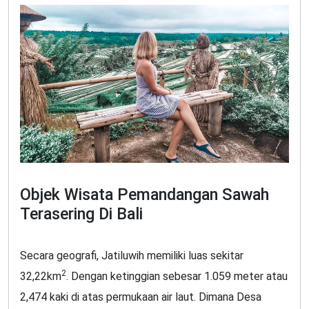
Objek Wisata Pemandangan Sawah
Terasering Di Bali
Secara geografi, Jatiluwih memiliki luas sekitar
2
32,22km
. Dengan ketinggian sebesar 1.059 meter atau
2,474 kaki di atas permukaan air laut. Dimana Desa