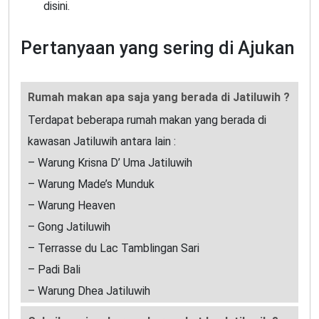
disini.
Pertanyaan yang sering di Ajukan
Rumah makan apa saja yang berada di Jatiluwih ?
Terdapat beberapa rumah makan yang berada di
kawasan Jatiluwih antara lain :
– Warung Krisna D’ Uma Jatiluwih
– Warung Made’s Munduk
– Warung Heaven
– Gong Jatiluwih
– Terrasse du Lac Tamblingan Sari
– Padi Bali
– Warung Dhea Jatiluwih