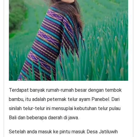
Terdapat banyak rumah-rumah besar dengan tembok
bambu, itu adalah peternak telur ayam Panebel. Dari
sinilah telur-telur ini mensuplai kebutuhan telur pulau
Bali dan beberapa daerah di jawa.
Setelah anda masuk ke pintu masuk Desa Jatiluwih