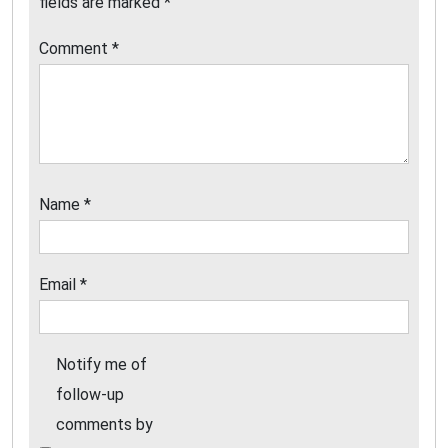
fields are marked
*
Comment
*
Name
*
Email
*
Notify me of
follow-up
comments by