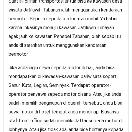
Saat ini pilihan transportasi untuk bisa ke kawasan desa
wisata Jatiluwih Tabanan ialah menggunakan kendaraan
bermotor. Seperti sepeda motor atau mobil. Ya hal ini
karena lokasinya menuju kawasan Jatiluwih lumayan
agak jauh ke kawasan Penebel Tabanan, oleh sebab itu
anda di sarankan untuk menggunakan kendaraan
bermotor.
Jika anda ingin sewa sepeda motor di bali, anda bisa
mendapatkan di kawasan-kawasan pariwisata seperti
Sanur, Kuta, Legian, Seminyak. Terdapat operator-
operator penyewa sepeda motor disana. Atau jika anda
sudah memilih penginapan di daerah tersebut, anda bisa
sewa motor di hotel tempat anda menginap. Biasanya
staf front office sudah memiliki daftar sepeda motor di
lobbynya. Atau jika tidak ada, anda bisa bertanya kepada