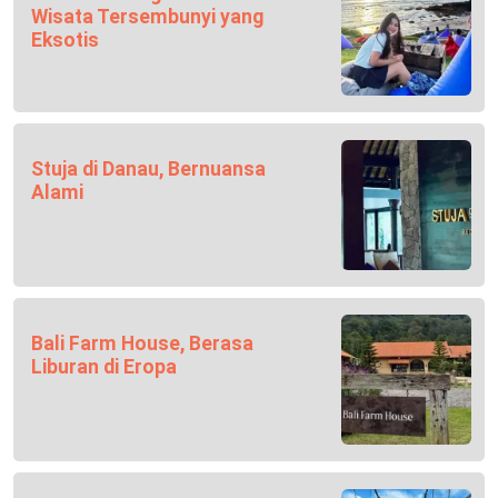
Wisata Tersembunyi yang
Eksotis
Stuja di Danau, Bernuansa
Alami
Bali Farm House, Berasa
Liburan di Eropa