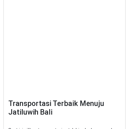
Transportasi Terbaik Menuju
Jatiluwih Bali