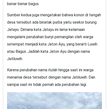
benar-benar bagus.
Sumber kedua juga mengatakan bahwa konon di tengah
desa tersebut ada binatak purba yaitu seekor burung
Jatayu. Dimana kata Jatayu ini lama-kelamaan
mengalami perubahan bunyi pemangilan oleh warga
setempat menjadi kata Jaton Ayu, yang berarti Luwih
atau Bagus. Jadilah kata Jaton Ayu dengan nama
Jatiluwih.
Karena perubahan nama itulah hingga saat ini warga
menamai desa tersebut dengan nama Jatiluwih. Dan
sampai saat ini tidak pernah ada perubahan lagi.