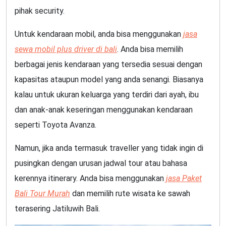
pihak security.
Untuk kendaraan mobil, anda bisa menggunakan
jasa
sewa mobil plus driver di bali
. Anda bisa memilih
berbagai jenis kendaraan yang tersedia sesuai dengan
kapasitas ataupun model yang anda senangi. Biasanya
kalau untuk ukuran keluarga yang terdiri dari ayah, ibu
dan anak-anak keseringan menggunakan kendaraan
seperti Toyota Avanza.
Namun, jika anda termasuk traveller yang tidak ingin di
pusingkan dengan urusan jadwal tour atau bahasa
kerennya itinerary. Anda bisa menggunakan
jasa Paket
Bali Tour Murah
dan memilih rute wisata ke sawah
terasering Jatiluwih Bali.