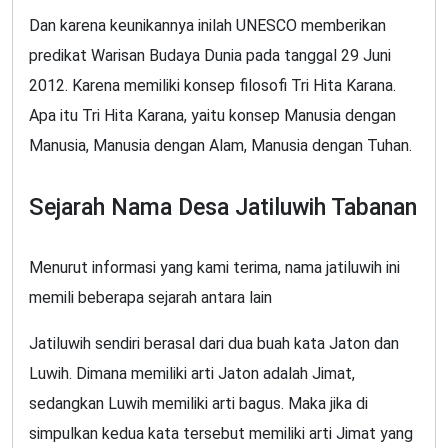
Dan karena keunikannya inilah UNESCO memberikan
predikat Warisan Budaya Dunia pada tanggal 29 Juni
2012. Karena memiliki konsep filosofi Tri Hita Karana.
Apa itu Tri Hita Karana, yaitu konsep Manusia dengan
Manusia, Manusia dengan Alam, Manusia dengan Tuhan.
Sejarah Nama Desa Jatiluwih Tabanan
Menurut informasi yang kami terima, nama jatiluwih ini
memili beberapa sejarah antara lain
Jatiluwih sendiri berasal dari dua buah kata Jaton dan
Luwih. Dimana memiliki arti Jaton adalah Jimat,
sedangkan Luwih memiliki arti bagus. Maka jika di
simpulkan kedua kata tersebut memiliki arti Jimat yang