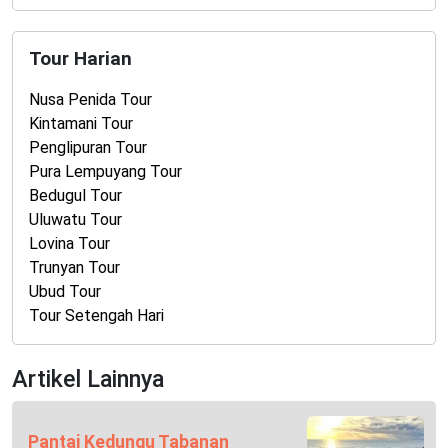
Tour Harian
Nusa Penida Tour
Kintamani Tour
Penglipuran Tour
Pura Lempuyang Tour
Bedugul Tour
Uluwatu Tour
Lovina Tour
Trunyan Tour
Ubud Tour
Tour Setengah Hari
Artikel Lainnya
Pantai Kedungu Tabanan