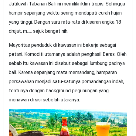
Jatiluwih Tabanan Bali ini memiliki iklim tropis. Sehingga
hampir sepanjang waktu sering mendapati curah hujan
yang tinggi. Dengan suru rata-rata di kisaran angka 18
drajat, m….. sejuk banget nih.
Mayoritas penduduk di kawasan ini bekerja sebagai
petani. Komoditi utamanya adalah penghasil Beras. Oleh
sebab itu kawasan ini disebut sebagai lumbung padinya
bali. Karena sepanjang mata memandang, hamparan
persawahan menjadi satu-satunya pemandangan indah,
tentunya dengan background pegunungan yang
menawan di sisi sebelah utaranya.