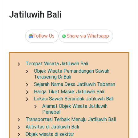
Jatiluwih Bali
Follow Us
Share via Whatsapp
Tempat Wisata Jatiluwih Bali
Objek Wisata Pemandangan Sawah
Terasering Di Bali
Sejarah Nama Desa Jatiluwih Tabanan
Harga Tiket Masuk Jatiluwih Bali
Lokasi Sawah Berundak Jatiluwih Bali
Alamat Objek Wisata Jatiluwih
Penebel
Transportasi Terbaik Menuju Jatiluwih Bali
Aktivitas di Jatiluwih Bali
Objek wisata di sekitar