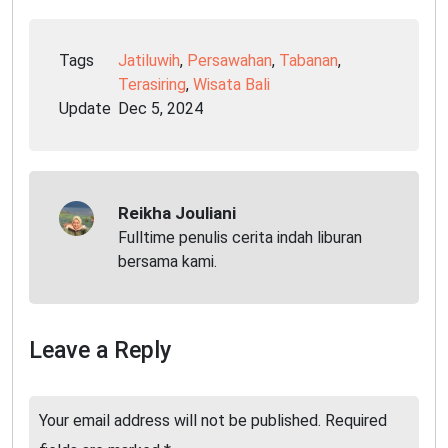
Tags
Jatiluwih
,
Persawahan
,
Tabanan
,
Terasiring
,
Wisata Bali
Update
Dec 5, 2024
Reikha Jouliani
Fulltime penulis cerita indah liburan
bersama kami.
Leave a Reply
Your email address will not be published.
Required