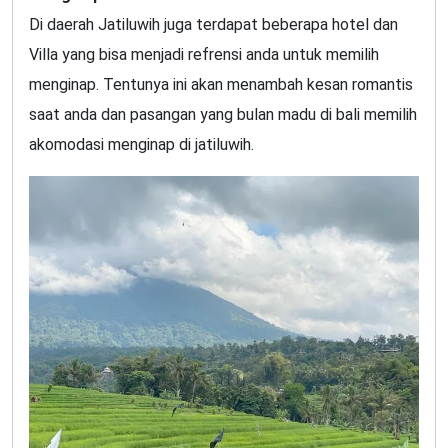
Di daerah Jatiluwih juga terdapat beberapa hotel dan
Villa yang bisa menjadi refrensi anda untuk memilih
menginap. Tentunya ini akan menambah kesan romantis
saat anda dan pasangan yang bulan madu di bali memilih
akomodasi menginap di jatiluwih.