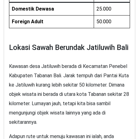
Domestik Dewasa
25.000
Foreign Adult
50.000
Lokasi Sawah Berundak Jatiluwih Bali
Kawasan desa Jatiluwih berada di Kecamatan Penebel
Kabupaten Tabanan Bali. Jarak tempuh dari Pantai Kuta
ke Jatiluwih kurang lebih sekitar 50 kilometer. Dimana
objek wisata ini berada di utara kota Tabanan sekitar 28
kilometer. Lumayan jauh, tetapi kita bisa sambil
mengunjungi objek wisata lainnya yang ada di
sekitarannya.
Adapun rute untuk menuju kawasan ini ialah, anda