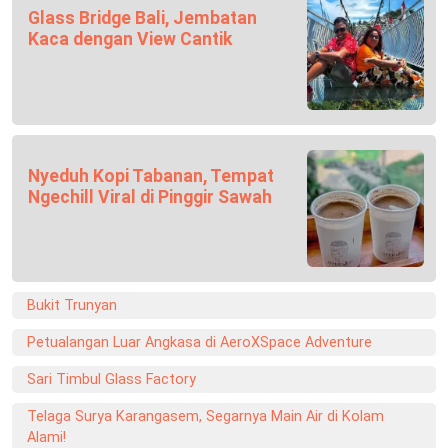
Glass Bridge Bali, Jembatan
Kaca dengan View Cantik
Nyeduh Kopi Tabanan, Tempat
Ngechill Viral di Pinggir Sawah
Bukit Trunyan
Petualangan Luar Angkasa di AeroXSpace Adventure
Sari Timbul Glass Factory
Telaga Surya Karangasem, Segarnya Main Air di Kolam
Alami!