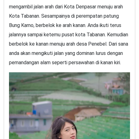
mengambil jalan arah dari Kota Denpasar menuju arah
Kota Tabanan. Sesampainya di perempatan patung
Bung Karno, berbelok ke arah kanan. Anda ikuti terus
jalannya sampai ketemu pusat kota Tabanan. Kemudian
berbelok ke kanan menuju arah desa Penebel. Dari sana
anda akan mengikuti jalan yang dominan lurus dengan
pemandangan alam seperti persawahan di kanan kiri.