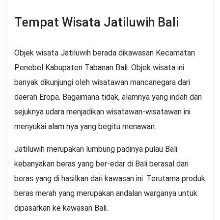
Tempat Wisata Jatiluwih Bali
Objek wisata Jatiluwih berada dikawasan Kecamatan
Penebel Kabupaten Tabanan Bali. Objek wisata ini
banyak dikunjungi oleh wisatawan mancanegara dari
daerah Eropa. Bagaimana tidak, alamnya yang indah dan
sejuknya udara menjadikan wisatawan-wisatawan ini
menyukai alam nya yang begitu menawan.
Jatiluwih merupakan lumbung padinya pulau Bali.
kebanyakan beras yang ber-edar di Bali berasal dari
beras yang di hasilkan dari kawasan ini. Terutama produk
beras merah yang merupakan andalan warganya untuk
dipasarkan ke kawasan Bali.