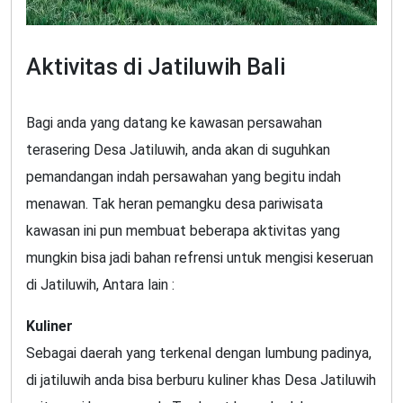
Aktivitas di Jatiluwih Bali
Bagi anda yang datang ke kawasan persawahan
terasering Desa Jatiluwih, anda akan di suguhkan
pemandangan indah persawahan yang begitu indah
menawan. Tak heran pemangku desa pariwisata
kawasan ini pun membuat beberapa aktivitas yang
mungkin bisa jadi bahan refrensi untuk mengisi keseruan
di Jatiluwih, Antara lain :
Kuliner
Sebagai daerah yang terkenal dengan lumbung padinya,
di jatiluwih anda bisa berburu kuliner khas Desa Jatiluwih