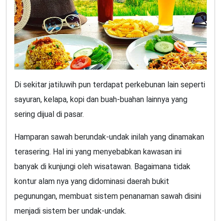
Di sekitar jatiluwih pun terdapat perkebunan lain seperti
sayuran, kelapa, kopi dan buah-buahan lainnya yang
sering dijual di pasar.
Hamparan sawah berundak-undak inilah yang dinamakan
terasering. Hal ini yang menyebabkan kawasan ini
banyak di kunjungi oleh wisatawan. Bagaimana tidak
kontur alam nya yang didominasi daerah bukit
pegunungan, membuat sistem penanaman sawah disini
menjadi sistem ber undak-undak.