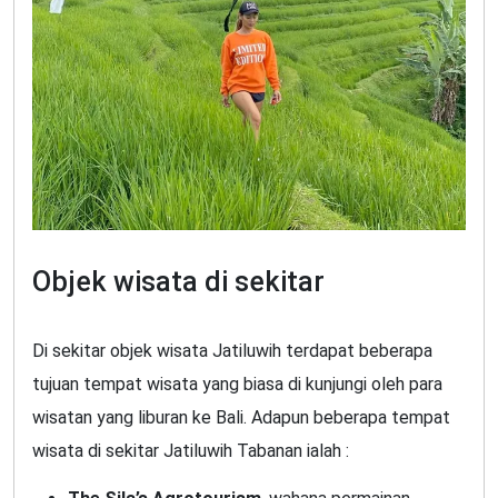
Objek wisata di sekitar
Di sekitar objek wisata Jatiluwih terdapat beberapa
tujuan tempat wisata yang biasa di kunjungi oleh para
wisatan yang liburan ke Bali. Adapun beberapa tempat
wisata di sekitar Jatiluwih Tabanan ialah :