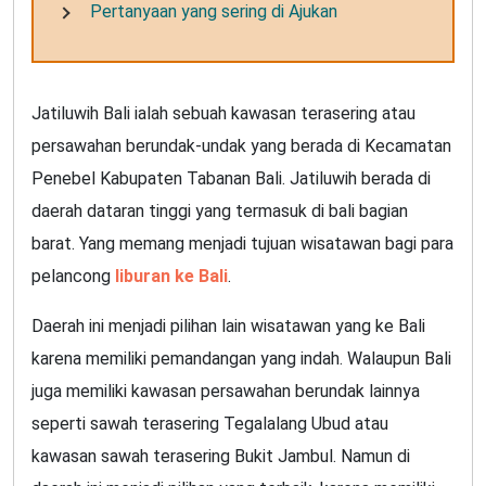
Pertanyaan yang sering di Ajukan
Jatiluwih Bali ialah sebuah kawasan terasering atau
persawahan berundak-undak yang berada di Kecamatan
Penebel Kabupaten Tabanan Bali. Jatiluwih berada di
daerah dataran tinggi yang termasuk di bali bagian
barat. Yang memang menjadi tujuan wisatawan bagi para
pelancong
liburan ke Bali
.
Daerah ini menjadi pilihan lain wisatawan yang ke Bali
karena memiliki pemandangan yang indah. Walaupun Bali
juga memiliki kawasan persawahan berundak lainnya
seperti sawah terasering Tegalalang Ubud atau
kawasan sawah terasering Bukit Jambul. Namun di