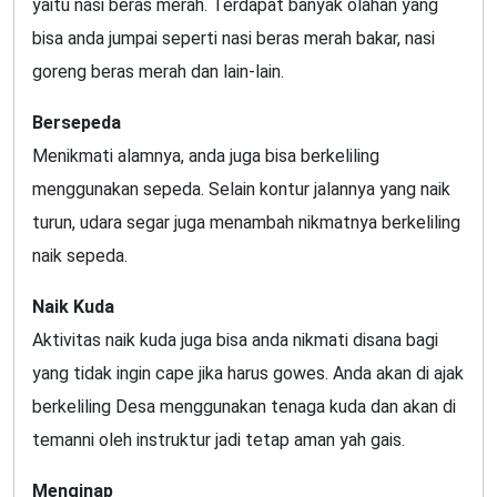
yaitu nasi beras merah. Terdapat banyak olahan yang
bisa anda jumpai seperti nasi beras merah bakar, nasi
goreng beras merah dan lain-lain.
Bersepeda
Menikmati alamnya, anda juga bisa berkeliling
menggunakan sepeda. Selain kontur jalannya yang naik
turun, udara segar juga menambah nikmatnya berkeliling
naik sepeda.
Naik Kuda
Aktivitas naik kuda juga bisa anda nikmati disana bagi
yang tidak ingin cape jika harus gowes. Anda akan di ajak
berkeliling Desa menggunakan tenaga kuda dan akan di
temanni oleh instruktur jadi tetap aman yah gais.
Menginap