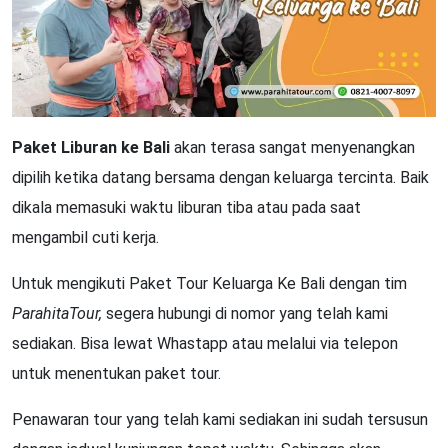
Paket Liburan ke Bali
akan terasa sangat menyenangkan
dipilih ketika datang bersama dengan keluarga tercinta. Baik
dikala memasuki waktu liburan tiba atau pada saat
mengambil cuti kerja.
Untuk mengikuti Paket Tour Keluarga Ke Bali dengan tim
ParahitaTour,
segera hubungi di nomor yang telah kami
sediakan. Bisa lewat Whastapp atau melalui via telepon
untuk menentukan paket tour.
Penawaran tour yang telah kami sediakan ini sudah tersusun