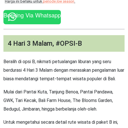
Harga ini berlaku untuk
periode
low season
.
Booking Via Whatsapp
4 Hari 3 Malam, #OPSI-B
Beralih di opsi B, nikmati petualangan liburan yang seru
berdurasi 4 Hari 3 Malam dengan merasakan pengalaman luar
biasa mendatangi tempat-tempat wisata populer di Bali.
Mulai dari Pantai Kuta, Tanjung Benoa, Pantai Pandawa,
GWK, Tari Kecak, Bali Farm House, The Blooms Garden,
Bedugul, Jimbaran, hingga berbelanja oleh-oleh.
Untuk mengetahui secara detail rute wisata di paket B ini,