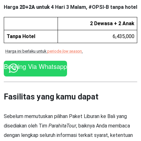
Harga
2D+2A untuk
4 Hari 3 Malam, #OPSI-B tanpa hotel
2 Dewasa + 2 Anak
Tanpa Hotel
6,435,000
Harga ini berlaku untuk
periode
low season
.
Booking Via Whatsapp
Fasilitas yang kamu dapat
Sebelum memutuskan pilihan Paket Liburan ke Bali yang
disediakan oleh Tim
ParahitaTour
, baiknya Anda membaca
dengan lengkap seluruh informasi terkait syarat, ketentuan