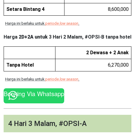
Setara Bintang 4
8,600,000
Harga ini berlaku untuk
periode
low season
.
Harga
2D+2A untuk
3 Hari 2 Malam, #OPSI-B tanpa hotel
2 Dewasa + 2 Anak
Tanpa Hotel
6,270,000
Harga ini berlaku untuk
periode
low season
.
Booking Via Whatsapp
4 Hari 3 Malam, #OPSI-A