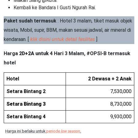
Makan Siang @Kuta.
Kembali ke Bandara I Gusti Ngurah Rai.
Paket sudah termasuk
: Hotel 3 malam, tiket masuk objek
wisata, Mobil, supir, BBM, makan sesuai jadwal, air mineral di
kendaraan. [
klik disini untuk detail fasilitas
]
Harga
2D+2A untuk
4 Hari 3 Malam, #OPSI-B termasuk
hotel
Hotel
2 Dewasa + 2 Anak
Setara Bintang 2
7,530,000
Setara Bintang 3
8,730,000
Setara Bintang 4
9,930,000
Harga ini berlaku untuk
periode
low season
.