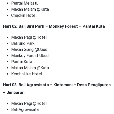
Pantai Melasti.
Makan Malam @Kuta
Checkin Hotel.
Hari 02. Bali Bird Park – Monkey Forest – Pantai Kuta
Makan Pagi @Hotel.
Bali Bird Park.
Makan Siang @Ubud.
Monkey Forest Ubud.
Pantai Kuta.
Makan Malam @Kuta.
Kembali ke Hotel.
Hari 03. Bali Agrowisata – Kintamani – Desa Penglipuran
– Jimbaran
Makan Pagi @Hotel.
Bali Agrowisata.