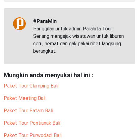
#ParaMin
Panggilan untuk admin Parahita Tour.
Senang mengajak wisatawan untuk liburan
seru, hemat dan gak pakai ribet langsung
berangkat.
Mungkin anda menyukai hal ini :
Paket Tour Glamping Bali
Paket Meeting Bali
Paket Tour Batam Bali
Paket Tour Pontianak Bali
Paket Tour Purwodadi Bali