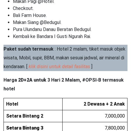
Makan Pagi @Hotel.
Checkout.
Bali Farm House.
Makan Siang @Bedugul.
Pura Ulundanu Danau Beratan Bedugul.
Kembali ke Bandara I Gusti Ngurah Rai.
Paket sudah termasuk
: Hotel 2 malam, tiket masuk objek
wisata, Mobil, supir, BBM, makan sesuai jadwal, air mineral di
kendaraan. [
klik disini untuk detail fasilitas
]
Harga
2D+2A untuk
3 Hari 2 Malam, #OPSI-B termasuk
hotel
Hotel
2 Dewasa + 2 Anak
Setara Bintang 2
7,000,000
Setara Bintang 3
7,800,000