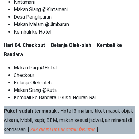
Kintamani
Makan Siang @Kintamani
Desa Penglipuran.
Makan Malam @Jimbaran.
Kembali ke Hotel
Hari 04. Checkout – Belanja Oleh-oleh – Kembali ke
Bandara
Makan Pagi @Hotel.
Checkout.
Belanja Oleh-oleh.
Makan Siang @Kuta.
Kembali ke Bandara I Gusti Ngurah Rai.
Paket sudah termasuk
: Hotel 3 malam, tiket masuk objek
wisata, Mobil, supir, BBM, makan sesuai jadwal, air mineral di
kendaraan. [
klik disini untuk detail fasilitas
]