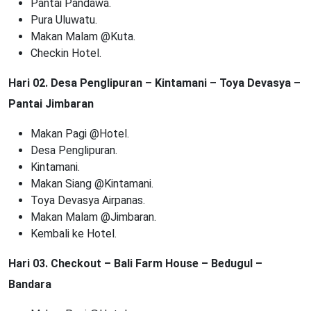
Pantai Pandawa.
Pura Uluwatu.
Makan Malam @Kuta.
Checkin Hotel.
Hari 02. Desa Penglipuran – Kintamani – Toya Devasya –
Pantai Jimbaran
Makan Pagi @Hotel.
Desa Penglipuran.
Kintamani.
Makan Siang @Kintamani.
Toya Devasya Airpanas.
Makan Malam @Jimbaran.
Kembali ke Hotel.
Hari 03. Checkout – Bali Farm House – Bedugul –
Bandara