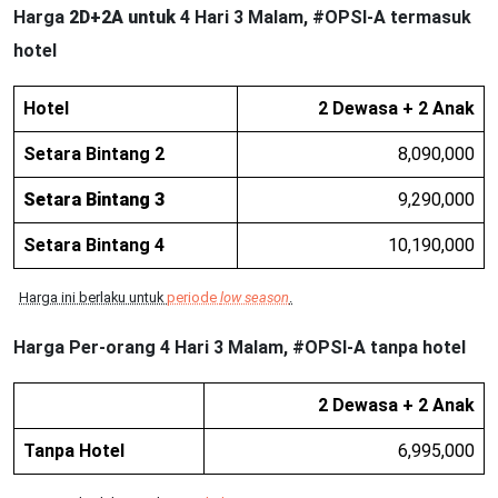
Harga
2D+2A untuk
4 Hari 3 Malam, #OPSI-A termasuk
hotel
Hotel
2 Dewasa + 2 Anak
Setara Bintang 2
8,090,000
Setara Bintang 3
9,290,000
Setara Bintang 4
10,190,000
Harga ini berlaku untuk
periode
low season
.
Harga Per-orang 4 Hari 3 Malam, #OPSI-A tanpa hotel
2 Dewasa + 2 Anak
Tanpa Hotel
6,995,000