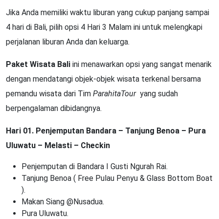
Jika Anda memiliki waktu liburan yang cukup panjang sampai
4 hari di Bali, pilih opsi 4 Hari 3 Malam ini untuk melengkapi
perjalanan liburan Anda dan keluarga.
Paket Wisata Bali
ini menawarkan opsi yang sangat menarik
dengan mendatangi objek-objek wisata terkenal bersama
pemandu wisata dari Tim
ParahitaTour
yang sudah
berpengalaman dibidangnya.
Hari 01. Penjemputan Bandara – Tanjung Benoa – Pura
Uluwatu – Melasti – Checkin
Penjemputan di Bandara I Gusti Ngurah Rai.
Tanjung Benoa ( Free Pulau Penyu & Glass Bottom Boat
).
Makan Siang @Nusadua.
Pura Uluwatu.