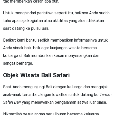
tak memberikan kesan apa pun.
Untuk menghindari peristiwa seperti itu, baiknya Anda sudah
tahu apa saja kegiatan atau aktifitas yang akan dilakukan
saat datang ke pulau Bali.
Berikut kami bantu sedikit membagikan informasinya untuk
Anda simak baik-baik agar kunjungan wisata bersama
keluarga di Bali memberikan kesan menyenangkan dan
sangat berharga.
Objek Wisata Bali Safari
Saat Anda mengunjungi Bali dengan keluarga dan mengajak
anak-anak tercinta. Jangan lewatkan untuk datang ke
Taman
Safari Bali
yang menawarkan pengalaman satwa luar biasa.
Nikmatilah petualangan seru liburan bersama keluarga