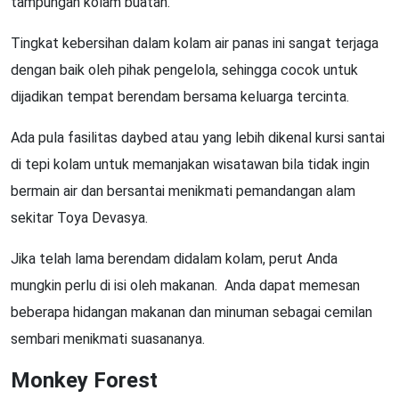
tampungan kolam buatan.
Tingkat kebersihan dalam kolam air panas ini sangat terjaga
dengan baik oleh pihak pengelola, sehingga cocok untuk
dijadikan tempat berendam bersama keluarga tercinta.
Ada pula fasilitas daybed atau yang lebih dikenal kursi santai
di tepi kolam untuk memanjakan wisatawan bila tidak ingin
bermain air dan bersantai menikmati pemandangan alam
sekitar Toya Devasya.
Jika telah lama berendam didalam kolam, perut Anda
mungkin perlu di isi oleh makanan. Anda dapat memesan
beberapa hidangan makanan dan minuman sebagai cemilan
sembari menikmati suasananya.
Monkey Forest