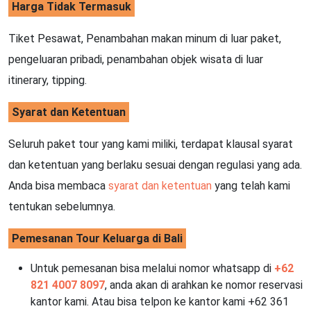
Harga Tidak Termasuk
Tiket Pesawat, Penambahan makan minum di luar paket,
pengeluaran pribadi, penambahan objek wisata di luar
itinerary, tipping.
Syarat dan Ketentuan
Seluruh paket tour yang kami miliki, terdapat klausal syarat
dan ketentuan yang berlaku sesuai dengan regulasi yang ada.
Anda bisa membaca
syarat dan ketentuan
yang telah kami
tentukan sebelumnya.
Pemesanan Tour Keluarga di Bali
Untuk pemesanan bisa melalui nomor whatsapp di
+62
821 4007 8097
, anda akan di arahkan ke nomor reservasi
kantor kami. Atau bisa telpon ke kantor kami +62 361