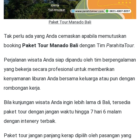
Paket Tour Manado Bali
Tak perlu ada yang Anda cemaskan apabila memutuskan
booking
Paket Tour Manado Bali
dengan Tim
ParahitaTour
.
Perjalanan wisata Anda siap dipandu oleh tim berpengalaman
yang bekerja secara profesional untuk memberikan
kenyamanan liburan Anda bersama keluarga atau pun dengan
rombongan kerja.
Bila kunjungan wisata Anda ingin lebih lama di Bali, tersedia
paket tour dengan jangan waktu hingga 7 hari 6 malam
dengan intenery terbaik.
Paket tour jangan panjang kerap dipilih oleh pasangan yang