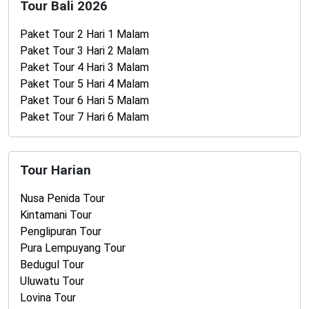
Tour Bali 2026
Paket Tour 2 Hari 1 Malam
Paket Tour 3 Hari 2 Malam
Paket Tour 4 Hari 3 Malam
Paket Tour 5 Hari 4 Malam
Paket Tour 6 Hari 5 Malam
Paket Tour 7 Hari 6 Malam
Tour Harian
Nusa Penida Tour
Kintamani Tour
Penglipuran Tour
Pura Lempuyang Tour
Bedugul Tour
Uluwatu Tour
Lovina Tour