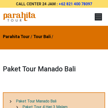
CALL CENTER 24 JAM :
+62 821 400 78097
Parahita Tour
/
Tour Bali
/
Paket Tour Manado Bali
Paket Tour Manado Bali
Paket Tour 4 Hari 3 Malam