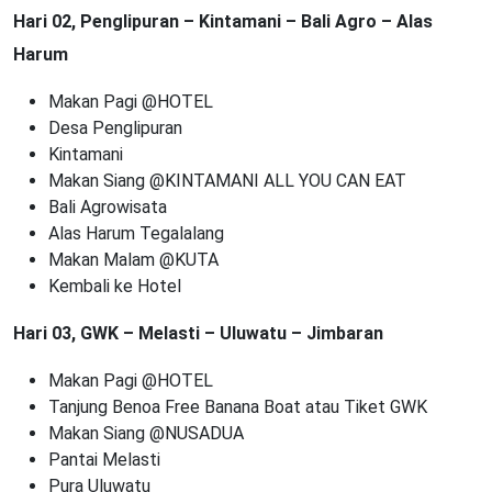
Hari 02, Penglipuran – Kintamani – Bali Agro – Alas
Harum
Makan Pagi @HOTEL
Desa Penglipuran
Kintamani
Makan Siang @KINTAMANI ALL YOU CAN EAT
Bali Agrowisata
Alas Harum Tegalalang
Makan Malam @KUTA
Kembali ke Hotel
Hari 03, GWK – Melasti – Uluwatu – Jimbaran
Makan Pagi @HOTEL
Tanjung Benoa Free Banana Boat atau Tiket GWK
Makan Siang @NUSADUA
Pantai Melasti
Pura Uluwatu