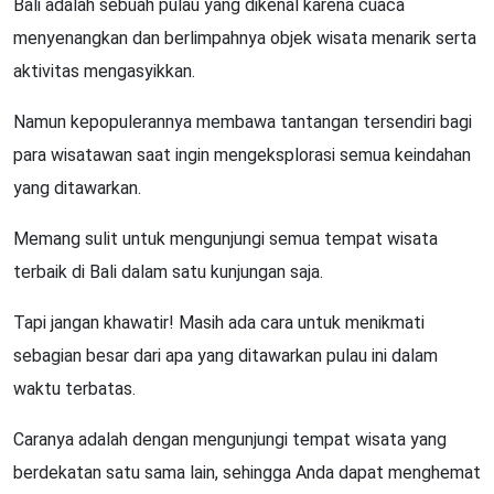
Bali adalah sebuah pulau yang dikenal karena cuaca
menyenangkan dan berlimpahnya objek wisata menarik serta
aktivitas mengasyikkan.
Namun kepopulerannya membawa tantangan tersendiri bagi
para wisatawan saat ingin mengeksplorasi semua keindahan
yang ditawarkan.
Memang sulit untuk mengunjungi semua tempat wisata
terbaik di Bali dalam satu kunjungan saja.
Tapi jangan khawatir! Masih ada cara untuk menikmati
sebagian besar dari apa yang ditawarkan pulau ini dalam
waktu terbatas.
Caranya adalah dengan mengunjungi tempat wisata yang
berdekatan satu sama lain, sehingga Anda dapat menghemat