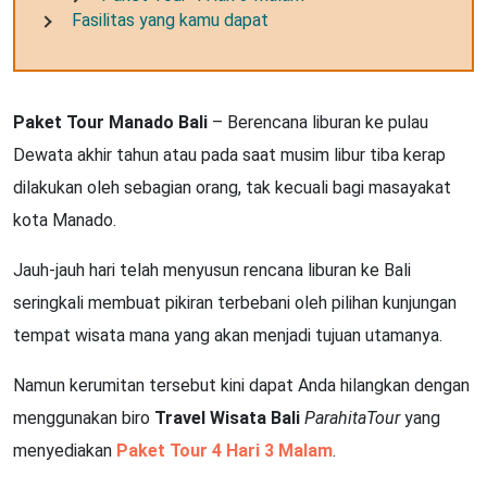
Fasilitas yang kamu dapat
Paket Tour Manado Bali
– Berencana liburan ke pulau
Dewata akhir tahun atau pada saat musim libur tiba kerap
dilakukan oleh sebagian orang, tak kecuali bagi masayakat
kota Manado.
Jauh-jauh hari telah menyusun rencana liburan ke Bali
seringkali membuat pikiran terbebani oleh pilihan kunjungan
tempat wisata mana yang akan menjadi tujuan utamanya.
Namun kerumitan tersebut kini dapat Anda hilangkan dengan
menggunakan biro
Travel Wisata Bali
ParahitaTour
yang
menyediakan
Paket Tour 4 Hari 3 Malam
.