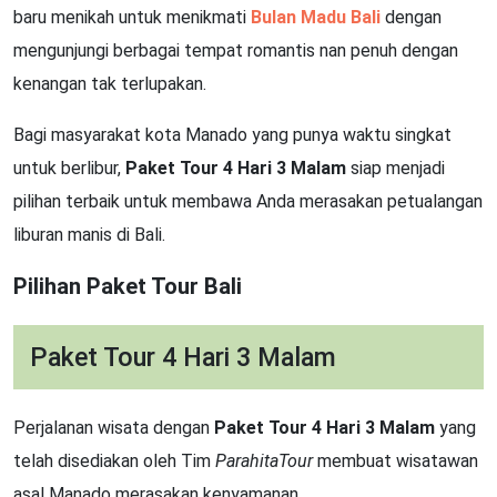
baru menikah untuk menikmati
Bulan Madu Bali
dengan
mengunjungi berbagai tempat romantis nan penuh dengan
kenangan tak terlupakan.
Bagi masyarakat kota Manado yang punya waktu singkat
untuk berlibur,
Paket Tour 4 Hari 3 Malam
siap menjadi
pilihan terbaik untuk membawa Anda merasakan petualangan
liburan manis di Bali.
Pilihan Paket Tour Bali
Paket Tour 4 Hari 3 Malam
Perjalanan wisata dengan
Paket Tour 4 Hari 3 Malam
yang
telah disediakan oleh Tim
ParahitaTour
membuat wisatawan
asal Manado merasakan kenyamanan.