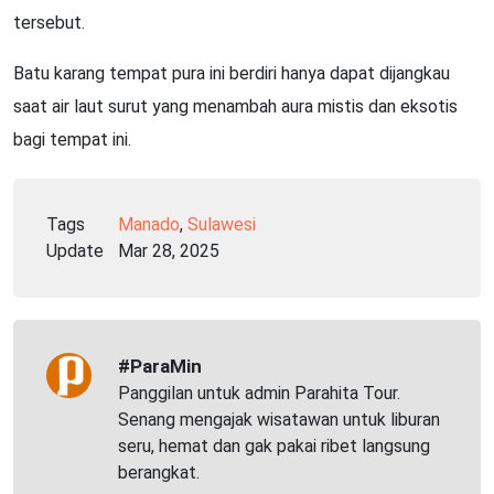
tersebut.
Batu karang tempat pura ini berdiri hanya dapat dijangkau
saat air laut surut yang menambah aura mistis dan eksotis
bagi tempat ini.
Tags
Manado
,
Sulawesi
Update
Mar 28, 2025
#ParaMin
Panggilan untuk admin Parahita Tour.
Senang mengajak wisatawan untuk liburan
seru, hemat dan gak pakai ribet langsung
berangkat.