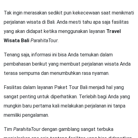
Tak ingin merasakan sedikit pun kekecewaan saat menikmati
perjalanan wisata di Bali. Anda mesti tahu apa saja fasilitas
yang akan didapat ketika menggunakan layanan
Travel
Wisata Bali
ParahitaTour
.
Tenang saja, informasi ini bisa Anda temukan dalam
pembahasan berikut yang membuat perjalanan wisata Anda
terasa sempurna dan menumbuhkan rasa nyaman.
Fasilitas dalam layanan Paket Tour Bali menjadi hal yang
sangat penting untuk diperhatikan. Terlebih bagi Anda yang
mungkin baru pertama kali melakukan perjalanan ini tanpa
memiliki pengalaman.
Tim
ParahitaTour
dengan gamblang sangat terbuka