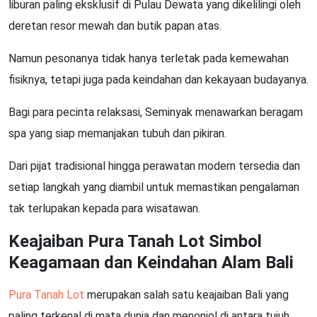
liburan paling eksklusif di Pulau Dewata yang dikelilingi oleh
deretan resor mewah dan butik papan atas.
Namun pesonanya tidak hanya terletak pada kemewahan
fisiknya, tetapi juga pada keindahan dan kekayaan budayanya.
Bagi para pecinta relaksasi, Seminyak menawarkan beragam
spa yang siap memanjakan tubuh dan pikiran.
Dari pijat tradisional hingga perawatan modern tersedia dan
setiap langkah yang diambil untuk memastikan pengalaman
tak terlupakan kepada para wisatawan.
Keajaiban Pura Tanah Lot Simbol
Keagamaan dan Keindahan Alam Bali
Pura Tanah Lot
merupakan salah satu keajaiban Bali yang
paling terkenal di mata dunia dan menonjol di antara tujuh