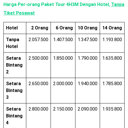
Harga Per-orang Paket Tour 4H3M Dengan Hotel,
Tanpa
Tiket Pesawat
Hotel
2 Orang
6 Orang
10 Orang
14 Orang
Tanpa
2.057.500
1.407.500
1.347.500
1.193.800
Hotel
Setara
2.500.000
1.850.000
1.790.000
1.635.800
Bintang
2
Setara
2.650.000
2.000.000
1.940.000
1.785.800
Bintang
3
Setara
2.800.000
2.150.000
2.090.000
1.935.800
Bintang
4