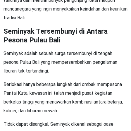
tahunnya dan menarik banyak pengunjung lokal maupun
mancanegara yang ingin menyaksikan keindahan dan keunikan
tradisi Bali.
Seminyak Tersembunyi di Antara
Pesona Pulau Bali
Seminyak adalah sebuah surga tersembunyi di tengah
pesona Pulau Bali yang mempersembahkan pengalaman
liburan tak tertandingi.
Berlokasi hanya beberapa langkah dari ombak mempesona
Pantai Kuta, kawasan ini telah menjadi pusat kegiatan
berkelas tinggi yang menawarkan kombinasi antara belanja,
kuliner, dan hiburan mewah.
Tidak dapat disangkal, Seminyak dikenal sebagai oase