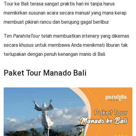
Tour ke Bali terasa sangat praktis hari ini tanpa harus
memikirkan susunan acara secara manual yang mana kerap
membuat pikiran rancu dan berujung gagal berlibur.
Tim
ParahitaTour
telah membuatkan intenery yang dikemas
secara khusus untuk membawa Anda menikmati liburan tak
terlupakan dengan penuh kenangan manis di Bali.
Paket Tour Manado Bali