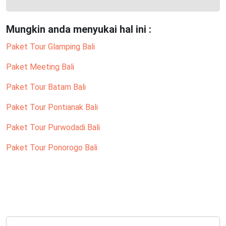
Mungkin anda menyukai hal ini :
Paket Tour Glamping Bali
Paket Meeting Bali
Paket Tour Batam Bali
Paket Tour Pontianak Bali
Paket Tour Purwodadi Bali
Paket Tour Ponorogo Bali