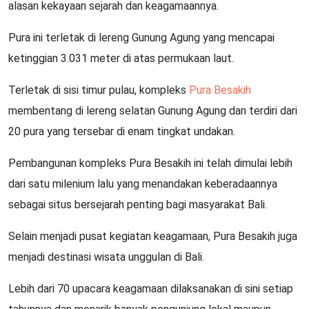
alasan kekayaan sejarah dan keagamaannya.
Pura ini terletak di lereng Gunung Agung yang mencapai
ketinggian 3.031 meter di atas permukaan laut.
Terletak di sisi timur pulau, kompleks
Pura Besakih
membentang di lereng selatan Gunung Agung dan terdiri dari
20 pura yang tersebar di enam tingkat undakan.
Pembangunan kompleks Pura Besakih ini telah dimulai lebih
dari satu milenium lalu yang menandakan keberadaannya
sebagai situs bersejarah penting bagi masyarakat Bali.
Selain menjadi pusat kegiatan keagamaan, Pura Besakih juga
menjadi destinasi wisata unggulan di Bali.
Lebih dari 70 upacara keagamaan dilaksanakan di sini setiap