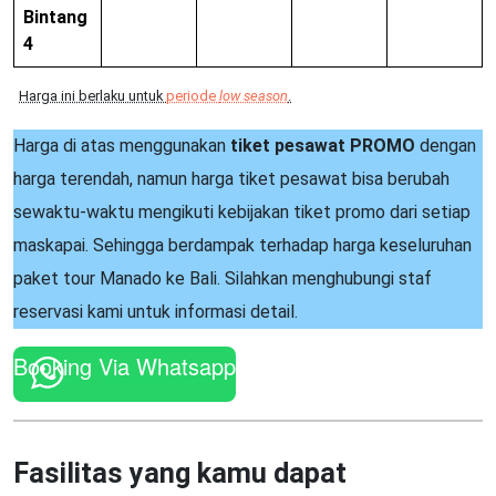
Bintang
4
Harga ini berlaku untuk
periode
low season
.
Harga di atas menggunakan
tiket pesawat PROMO
dengan
harga terendah, namun harga tiket pesawat bisa berubah
sewaktu-waktu mengikuti kebijakan tiket promo dari setiap
maskapai. Sehingga berdampak terhadap harga keseluruhan
paket tour Manado ke Bali. Silahkan menghubungi staf
reservasi kami untuk informasi detail.
Booking Via Whatsapp
Fasilitas yang kamu dapat