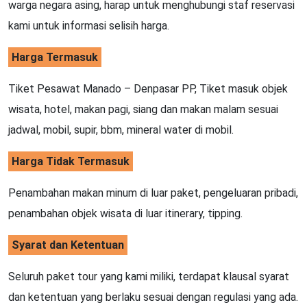
warga negara asing, harap untuk menghubungi staf reservasi
kami untuk informasi selisih harga.
Harga Termasuk
Tiket Pesawat Manado – Denpasar PP, Tiket masuk objek
wisata, hotel, makan pagi, siang dan makan malam sesuai
jadwal, mobil, supir, bbm, mineral water di mobil.
Harga Tidak Termasuk
Penambahan makan minum di luar paket, pengeluaran pribadi,
penambahan objek wisata di luar itinerary, tipping.
Syarat dan Ketentuan
Seluruh paket tour yang kami miliki, terdapat klausal syarat
dan ketentuan yang berlaku sesuai dengan regulasi yang ada.