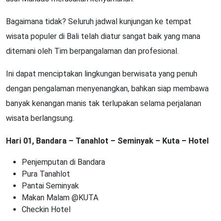
Bagaimana tidak? Seluruh jadwal kunjungan ke tempat
wisata populer di Bali telah diatur sangat baik yang mana
ditemani oleh Tim berpangalaman dan profesional.
Ini dapat menciptakan lingkungan berwisata yang penuh
dengan pengalaman menyenangkan, bahkan siap membawa
banyak kenangan manis tak terlupakan selama perjalanan
wisata berlangsung.
Hari 01, Bandara – Tanahlot – Seminyak – Kuta – Hotel
Penjemputan di Bandara
Pura Tanahlot
Pantai Seminyak
Makan Malam @KUTA
Checkin Hotel