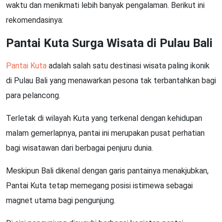
waktu dan menikmati lebih banyak pengalaman. Berikut ini
rekomendasinya:
Pantai Kuta Surga Wisata di Pulau Bali
Pantai Kuta
adalah salah satu destinasi wisata paling ikonik
di Pulau Bali yang menawarkan pesona tak terbantahkan bagi
para pelancong.
Terletak di wilayah Kuta yang terkenal dengan kehidupan
malam gemerlapnya, pantai ini merupakan pusat perhatian
bagi wisatawan dari berbagai penjuru dunia.
Meskipun Bali dikenal dengan garis pantainya menakjubkan,
Pantai Kuta tetap memegang posisi istimewa sebagai
magnet utama bagi pengunjung.