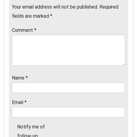
Your email address will not be published.
Required
fields are marked
*
Comment
*
Name
*
Email
*
Notify me of
follow-up