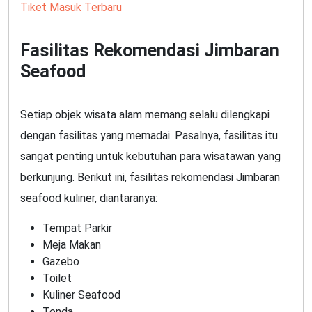
Tiket Masuk Terbaru
Fasilitas Rekomendasi Jimbaran
Seafood
Setiap objek wisata alam memang selalu dilengkapi
dengan fasilitas yang memadai. Pasalnya, fasilitas itu
sangat penting untuk kebutuhan para wisatawan yang
berkunjung. Berikut ini, fasilitas rekomendasi Jimbaran
seafood kuliner, diantaranya:
Tempat Parkir
Meja Makan
Gazebo
Toilet
Kuliner Seafood
Tenda