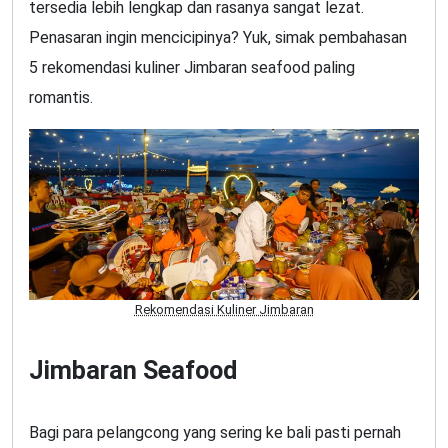
tersedia lebih lengkap dan rasanya sangat lezat.
Penasaran ingin mencicipinya? Yuk, simak pembahasan
5 rekomendasi kuliner Jimbaran seafood paling
romantis.
Rekomendasi Kuliner Jimbaran
Jimbaran Seafood
Bagi para pelangcong yang sering ke bali pasti pernah