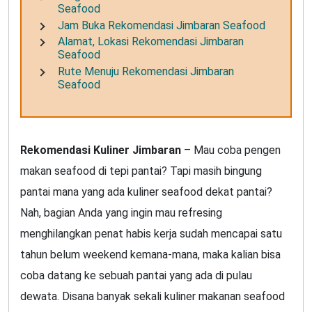
Seafood
Jam Buka Rekomendasi Jimbaran Seafood
Alamat, Lokasi Rekomendasi Jimbaran
Seafood
Rute Menuju Rekomendasi Jimbaran
Seafood
Rekomendasi Kuliner Jimbaran
– Mau coba pengen
makan seafood di tepi pantai? Tapi masih bingung
pantai mana yang ada kuliner seafood dekat pantai?
Nah, bagian Anda yang ingin mau refresing
menghilangkan penat habis kerja sudah mencapai satu
tahun belum weekend kemana-mana, maka kalian bisa
coba datang ke sebuah pantai yang ada di pulau
dewata. Disana banyak sekali kuliner makanan seafood