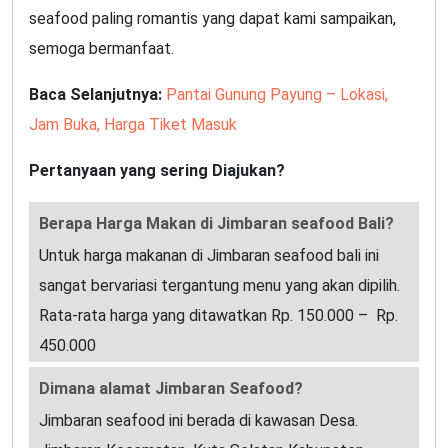
seafood paling romantis yang dapat kami sampaikan,
semoga bermanfaat.
Baca Selanjutnya:
Pantai Gunung Payung – Lokasi,
Jam Buka, Harga Tiket Masuk
Pertanyaan yang sering Diajukan?
Berapa Harga Makan di Jimbaran seafood Bali?
Untuk harga makanan di Jimbaran seafood bali ini
sangat bervariasi tergantung menu yang akan dipilih.
Rata-rata harga yang ditawatkan Rp. 150.000 – Rp.
450.000
Dimana alamat Jimbaran Seafood?
Jimbaran seafood ini berada di kawasan Desa.