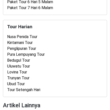
Paket Tour 6 Hari 5 Malam
Paket Tour 7 Hari 6 Malam
Tour Harian
Nusa Penida Tour
Kintamani Tour
Penglipuran Tour
Pura Lempuyang Tour
Bedugul Tour
Uluwatu Tour
Lovina Tour
Trunyan Tour
Ubud Tour
Tour Setengah Hari
Artikel Lainnya