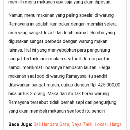
memilih menu makanan apa saja yang akan dipesan.
Namun, menu makanan yang paling spesial di warung
Ramayana ini adalah ikan bakar dengan memiliki selera
rasa yang sangat lezat dan lebih nikmat. Bumbu yang
digunakan sangat berbeda dengan warung makan
lainnya. Hal ini yang menyebabkan para pengunjung
sangat tertarik ingin makan seafood di tepi pantai
sambil menikmati indahnya hamparan lautan. Harga
makanan seafood di warung Ramayana itu sendiri
ditawarkan sangat murah, cukup dengan Rp. 425.000,00
bisa untuk 3 orang. Maka dari itu tak heran warung
Ramayana tersebut tidak pernah sepi dari pengunjung
yang akan membeli makanan seafood itu sendiri.
Baca Juga:
Bali Handara Gate, Daya Tarik, Lokasi, Harga