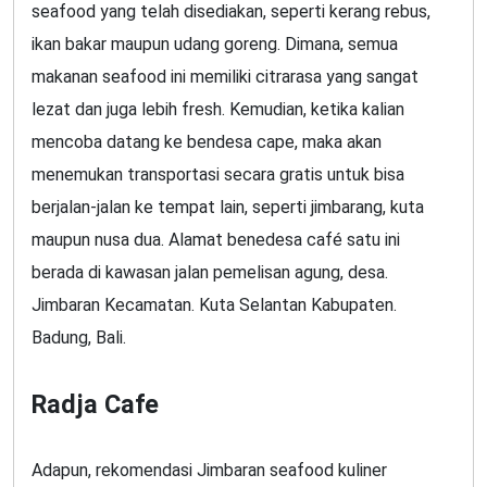
seafood yang telah disediakan, seperti kerang rebus,
ikan bakar maupun udang goreng. Dimana, semua
makanan seafood ini memiliki citrarasa yang sangat
lezat dan juga lebih fresh. Kemudian, ketika kalian
mencoba datang ke bendesa cape, maka akan
menemukan transportasi secara gratis untuk bisa
berjalan-jalan ke tempat lain, seperti jimbarang, kuta
maupun nusa dua. Alamat benedesa café satu ini
berada di kawasan jalan pemelisan agung, desa.
Jimbaran Kecamatan. Kuta Selantan Kabupaten.
Badung, Bali.
Radja Cafe
Adapun, rekomendasi Jimbaran seafood kuliner