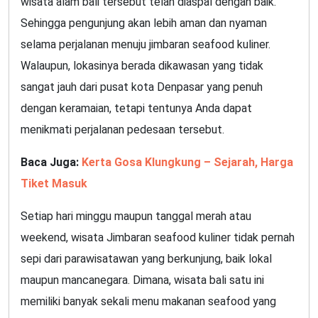
wisata alam bali tersebut telah diaspal dengan baik.
Sehingga pengunjung akan lebih aman dan nyaman
selama perjalanan menuju jimbaran seafood kuliner.
Walaupun, lokasinya berada dikawasan yang tidak
sangat jauh dari pusat kota Denpasar yang penuh
dengan keramaian, tetapi tentunya Anda dapat
menikmati perjalanan pedesaan tersebut.
Baca Juga:
Kerta Gosa Klungkung – Sejarah, Harga
Tiket Masuk
Setiap hari minggu maupun tanggal merah atau
weekend, wisata Jimbaran seafood kuliner tidak pernah
sepi dari parawisatawan yang berkunjung, baik lokal
maupun mancanegara. Dimana, wisata bali satu ini
memiliki banyak sekali menu makanan seafood yang