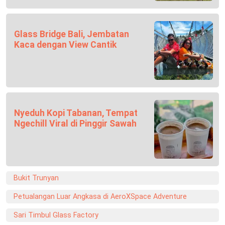
Glass Bridge Bali, Jembatan
Kaca dengan View Cantik
Nyeduh Kopi Tabanan, Tempat
Ngechill Viral di Pinggir Sawah
Bukit Trunyan
Petualangan Luar Angkasa di AeroXSpace Adventure
Sari Timbul Glass Factory