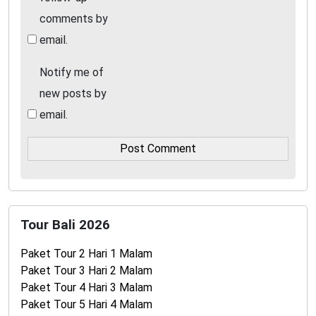
comments by
email.
Notify me of
new posts by
email.
Tour Bali 2026
Paket Tour 2 Hari 1 Malam
Paket Tour 3 Hari 2 Malam
Paket Tour 4 Hari 3 Malam
Paket Tour 5 Hari 4 Malam