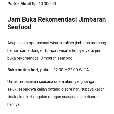
Parkir Mobil
Rp. 10.000,00
Jam Buka Rekomendasi Jimbaran
Seafood
Adapun jam operasional wisata kuliner jimbaran memang
hampir sama dengan tempat wisata lainnya, yaitu jam
buka rekomendasi Jimbaran seafood:
Buka setiap hari, pukul :
12.00 – 22.00 WITA
Untuk merasakan suasana udara alam yang sangat
sejuk, sebaiknya kalian datang disore hari, supaya kalian
tidak akan ketinggalan dengan suasana alam disore
harinya.