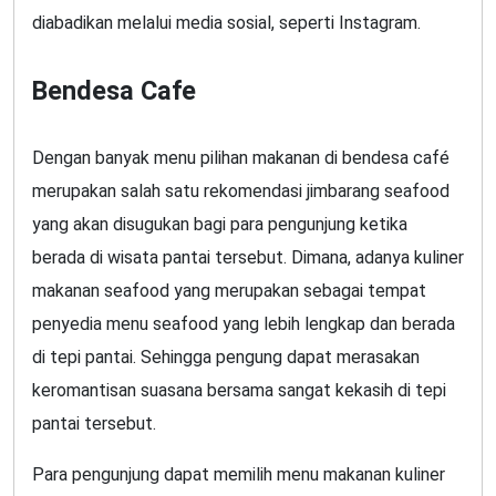
diabadikan melalui media sosial, seperti Instagram.
Bendesa Cafe
Dengan banyak menu pilihan makanan di bendesa café
merupakan salah satu rekomendasi jimbarang seafood
yang akan disugukan bagi para pengunjung ketika
berada di wisata pantai tersebut. Dimana, adanya kuliner
makanan seafood yang merupakan sebagai tempat
penyedia menu seafood yang lebih lengkap dan berada
di tepi pantai. Sehingga pengung dapat merasakan
keromantisan suasana bersama sangat kekasih di tepi
pantai tersebut.
Para pengunjung dapat memilih menu makanan kuliner