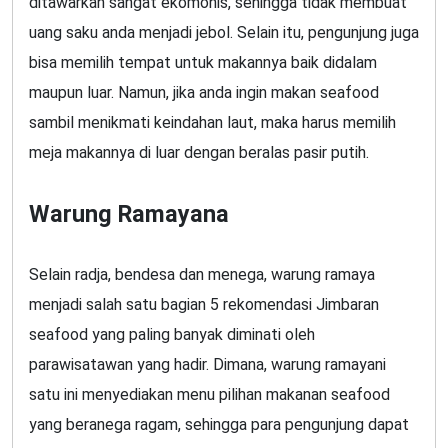
ditawarkan sangat ekomonis, sehingga tidak membuat
uang saku anda menjadi jebol. Selain itu, pengunjung juga
bisa memilih tempat untuk makannya baik didalam
maupun luar. Namun, jika anda ingin makan seafood
sambil menikmati keindahan laut, maka harus memilih
meja makannya di luar dengan beralas pasir putih.
Warung Ramayana
Selain radja, bendesa dan menega, warung ramaya
menjadi salah satu bagian 5 rekomendasi Jimbaran
seafood yang paling banyak diminati oleh
parawisatawan yang hadir. Dimana, warung ramayani
satu ini menyediakan menu pilihan makanan seafood
yang beranega ragam, sehingga para pengunjung dapat