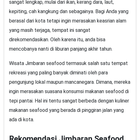
sangat lengkap, mulai dari ikan, kerang dara, laut,
kepiting, cah kangkung dan sebagainya. Bagi Anda yang
berasal dari kota tetapi ingin merasakan keasrian alam
yang masih terjaga, tempat ini sangat
direkomendasikan. Oleh karena itu, anda bisa
mencobanya nanti di liburan panjang akhir tahun.
Wisata Jimbaran seafood termasuk salah satu tempat
rekreasi yang paling banyak diminati oleh para
pengunjung lokal maupun mancanegara. Dimana, mereka
ingin merasakan suasana konsumsi makanan seafood di
tepi pantai. Hal ini tentu sangat berbeda dengan kuliner
makanan seafood yang berada di pinggiran jalan yang
ada di kota.
Rekomendasi Jimbaran Seafood