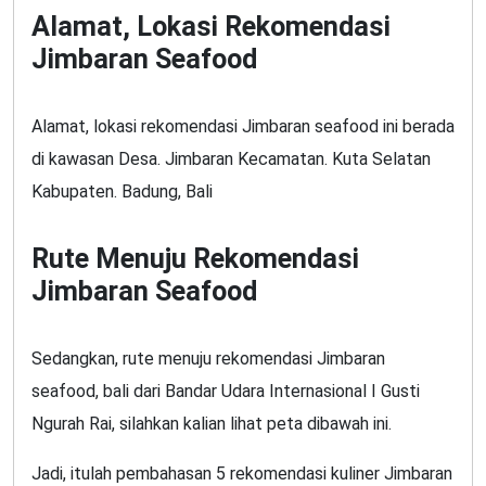
Alamat, Lokasi Rekomendasi
Jimbaran Seafood
Alamat, lokasi rekomendasi Jimbaran seafood ini berada
di kawasan Desa. Jimbaran Kecamatan. Kuta Selatan
Kabupaten. Badung, Bali
Rute Menuju Rekomendasi
Jimbaran Seafood
Sedangkan, rute menuju rekomendasi Jimbaran
seafood, bali dari Bandar Udara Internasional I Gusti
Ngurah Rai, silahkan kalian lihat peta dibawah ini.
Jadi, itulah pembahasan 5 rekomendasi kuliner Jimbaran