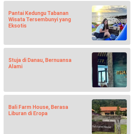
Pantai Kedungu Tabanan
Wisata Tersembunyi yang
Eksotis
Stuja di Danau, Bernuansa
Alami
Bali Farm House, Berasa
Liburan di Eropa