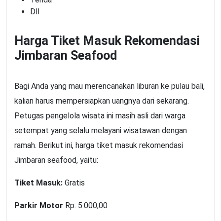
Dll
Harga Tiket Masuk Rekomendasi
Jimbaran Seafood
Bagi Anda yang mau merencanakan liburan ke pulau bali,
kalian harus mempersiapkan uangnya dari sekarang.
Petugas pengelola wisata ini masih asli dari warga
setempat yang selalu melayani wisatawan dengan
ramah. Berikut ini, harga tiket masuk rekomendasi
Jimbaran seafood, yaitu:
Tiket Masuk:
Gratis
Parkir Motor
Rp. 5.000,00