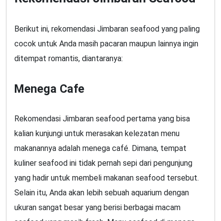
Berikut ini, rekomendasi Jimbaran seafood yang paling
cocok untuk Anda masih pacaran maupun lainnya ingin
ditempat romantis, diantaranya:
Menega Cafe
Rekomendasi Jimbaran seafood pertama yang bisa
kalian kunjungi untuk merasakan kelezatan menu
makanannya adalah menega café. Dimana, tempat
kuliner seafood ini tidak pernah sepi dari pengunjung
yang hadir untuk membeli makanan seafood tersebut.
Selain itu, Anda akan lebih sebuah aquarium dengan
ukuran sangat besar yang berisi berbagai macam