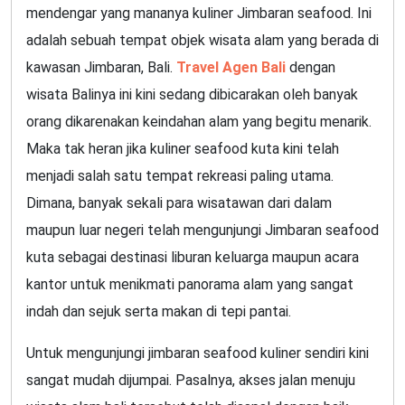
mendengar yang mananya kuliner Jimbaran seafood. Ini
adalah sebuah tempat objek wisata alam yang berada di
kawasan Jimbaran, Bali.
Travel Agen Bali
dengan
wisata Balinya ini kini sedang dibicarakan oleh banyak
orang dikarenakan keindahan alam yang begitu menarik.
Maka tak heran jika kuliner seafood kuta kini telah
menjadi salah satu tempat rekreasi paling utama.
Dimana, banyak sekali para wisatawan dari dalam
maupun luar negeri telah mengunjungi Jimbaran seafood
kuta sebagai destinasi liburan keluarga maupun acara
kantor untuk menikmati panorama alam yang sangat
indah dan sejuk serta makan di tepi pantai.
Untuk mengunjungi jimbaran seafood kuliner sendiri kini
sangat mudah dijumpai. Pasalnya, akses jalan menuju