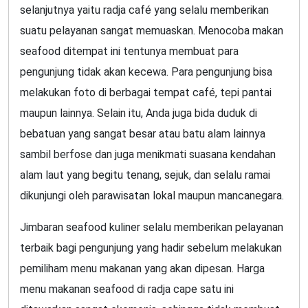
selanjutnya yaitu radja café yang selalu memberikan
suatu pelayanan sangat memuaskan. Menocoba makan
seafood ditempat ini tentunya membuat para
pengunjung tidak akan kecewa. Para pengunjung bisa
melakukan foto di berbagai tempat café, tepi pantai
maupun lainnya. Selain itu, Anda juga bida duduk di
bebatuan yang sangat besar atau batu alam lainnya
sambil berfose dan juga menikmati suasana kendahan
alam laut yang begitu tenang, sejuk, dan selalu ramai
dikunjungi oleh parawisatan lokal maupun mancanegara.
Jimbaran seafood kuliner selalu memberikan pelayanan
terbaik bagi pengunjung yang hadir sebelum melakukan
pemiliham menu makanan yang akan dipesan. Harga
menu makanan seafood di radja cape satu ini