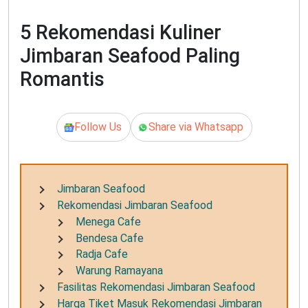
5 Rekomendasi Kuliner
Jimbaran Seafood Paling
Romantis
Follow Us
Share via Whatsapp
Jimbaran Seafood
Rekomendasi Jimbaran Seafood
Menega Cafe
Bendesa Cafe
Radja Cafe
Warung Ramayana
Fasilitas Rekomendasi Jimbaran Seafood
Harga Tiket Masuk Rekomendasi Jimbaran