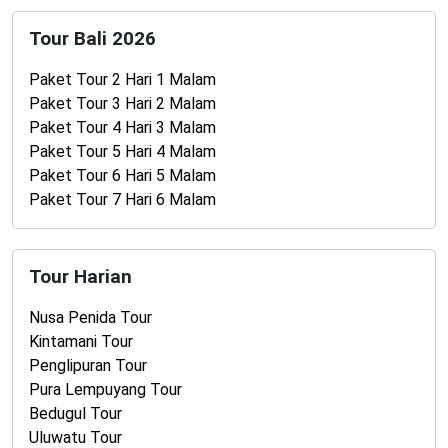
Tour Bali 2026
Paket Tour 2 Hari 1 Malam
Paket Tour 3 Hari 2 Malam
Paket Tour 4 Hari 3 Malam
Paket Tour 5 Hari 4 Malam
Paket Tour 6 Hari 5 Malam
Paket Tour 7 Hari 6 Malam
Tour Harian
Nusa Penida Tour
Kintamani Tour
Penglipuran Tour
Pura Lempuyang Tour
Bedugul Tour
Uluwatu Tour