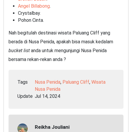
Angel Billabong
.
Crystalbay.
Pohon Cinta.
Nah begitulah destinasi wisata Paluang Cliff yang
berada di Nusa Penida, apakah bisa masuk kedalam
bucket list
anda untuk mengunjungi Nusa Penida
bersama rekan-rekan anda ?
Tags
Nusa Penida
,
Paluang Cliff
,
Wisata
Nusa Penida
Update
Jul 14, 2024
Reikha Jouliani