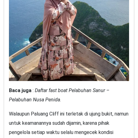
Baca juga
:
Daftar fast boat Pelabuhan Sanur –
Pelabuhan Nusa Penida
.
Walaupun Paluang Cliff ini terletak di ujung bukit, namun
untuk keamanannya sudah dijamin, karena pihak
pengelola setiap waktu selalu mengecek kondisi