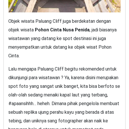
Objek wisata Paluang Cliff juga berdekatan dengan
objek wisata
Pohon Cinta Nusa Penida
, jadi biasanya
wisatawan yang datang ke spot destinasi ini juga
menyempatkan untuk datang ke objek wisat Pohon
Cinta.
Lalu mengapa Paluang Cliff begitu rekomended untuk
dikunjungi para wisatawan ? Ya, karena disini merupakan
spot foto yang sangat unik banget, kita bisa berfoto se
olah-olah sedang menaiki kapal laut yang terbang,
#apaansihhh… heheh. Dimana pihak pengelola membuat
sebuah replika ujung perahu kayu yang berada di atas
tebing, dan uniknya sang fotographer akan naik ke