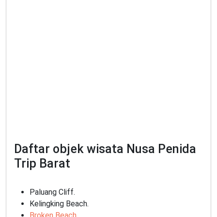
Daftar objek wisata Nusa Penida
Trip Barat
Paluang Cliff.
Kelingking Beach.
Broken Beach
.