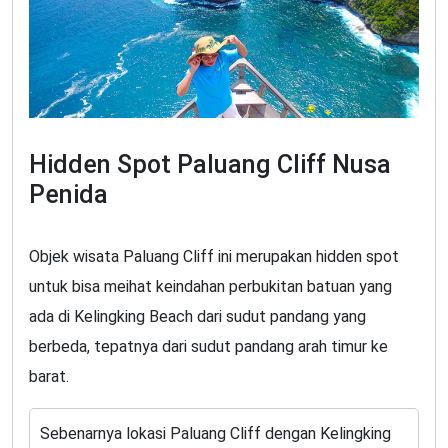
Hidden Spot Paluang Cliff Nusa
Penida
Objek wisata Paluang Cliff ini merupakan hidden spot
untuk bisa meihat keindahan perbukitan batuan yang
ada di Kelingking Beach dari sudut pandang yang
berbeda, tepatnya dari sudut pandang arah timur ke
barat.
Sebenarnya lokasi Paluang Cliff dengan Kelingking