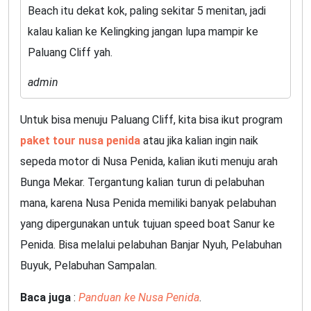
Beach itu dekat kok, paling sekitar 5 menitan, jadi
kalau kalian ke Kelingking jangan lupa mampir ke
Paluang Cliff yah.
admin
Untuk bisa menuju Paluang Cliff, kita bisa ikut program
paket tour nusa penida
atau jika kalian ingin naik
sepeda motor di Nusa Penida, kalian ikuti menuju arah
Bunga Mekar. Tergantung kalian turun di pelabuhan
mana, karena Nusa Penida memiliki banyak pelabuhan
yang dipergunakan untuk tujuan speed boat Sanur ke
Penida. Bisa melalui pelabuhan Banjar Nyuh, Pelabuhan
Buyuk, Pelabuhan Sampalan.
Baca juga
:
Panduan ke Nusa Penida
.