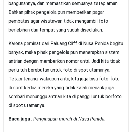
bangunannya, dan memastikan semuanya tetap aman.
Bahkan pihak pengelola pun memberikan pagar
pembatas agar wisatawan tidak mengambil foto
berlebihan dari tempat yang sudah disediakan.
Karena peminat dari Paluang Cliff di Nusa Penida begitu
banyak, maka pihak pengelola pun menerapkan sistem
antrian dengan memberikan nomor antri. Jadi kita tidak
perlu tuh berebutan untuk foto di spot utamanya.
Tetapi tenang, walaupun antri, kita juga bisa foto-foto
di spot kedua mereka yang tidak kalah menarik juga
sembari menunggu antrian kita di panggil untuk berfoto
di spot utamanya.
Baca juga
:
Penginapan murah di Nusa Penida
.