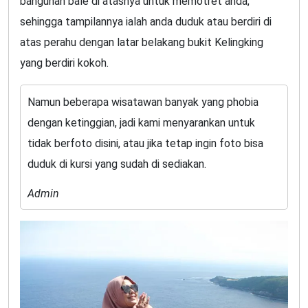
bangunan bale di atasnya untuk memotret anda,
sehingga tampilannya ialah anda duduk atau berdiri di
atas perahu dengan latar belakang bukit Kelingking
yang berdiri kokoh.
Namun beberapa wisatawan banyak yang phobia
dengan ketinggian, jadi kami menyarankan untuk
tidak berfoto disini, atau jika tetap ingin foto bisa
duduk di kursi yang sudah di sediakan.
Admin