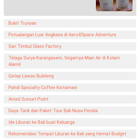
Bukit Trunyan
Petualangan Luar Angkasa di AeroXSpace Adventure
Sari Timbul Glass Factory
Telaga Surya Karangasem, Segarnya Main Air di Kolam
Alami!
Gatep Lawas Buleleng
Pahdi Specialty Coffee Kintamani
Amed Sunset Point
Daya Tarik dan Paket Tour Bali Nusa Penida
Ide Liburan ke Bali buat Keluarga
Rekomendasi Tempat Liburan ke Bali yang Hemat Budget