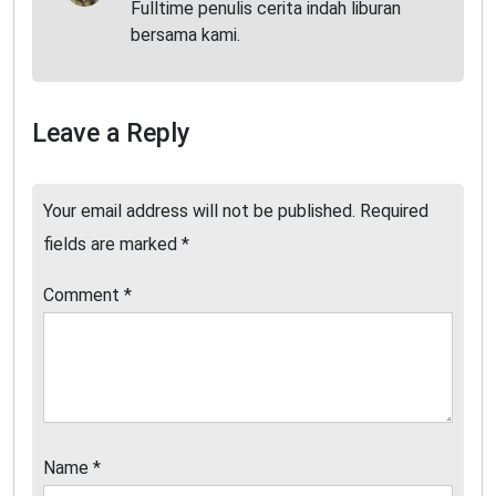
Fulltime penulis cerita indah liburan
bersama kami.
Leave a Reply
Your email address will not be published.
Required
fields are marked
*
Comment
*
Name
*