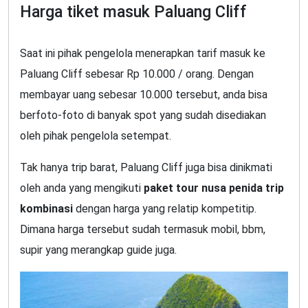
Harga tiket masuk Paluang Cliff
Saat ini pihak pengelola menerapkan tarif masuk ke
Paluang Cliff sebesar Rp 10.000 / orang. Dengan
membayar uang sebesar 10.000 tersebut, anda bisa
berfoto-foto di banyak spot yang sudah disediakan
oleh pihak pengelola setempat.
Tak hanya trip barat, Paluang Cliff juga bisa dinikmati
oleh anda yang mengikuti
paket tour nusa penida trip
kombinasi
dengan harga yang relatip kompetitip.
Dimana harga tersebut sudah termasuk mobil, bbm,
supir yang merangkap guide juga.