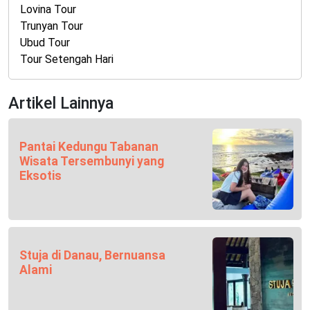
Lovina Tour
Trunyan Tour
Ubud Tour
Tour Setengah Hari
Artikel Lainnya
Pantai Kedungu Tabanan
Wisata Tersembunyi yang
Eksotis
Stuja di Danau, Bernuansa
Alami