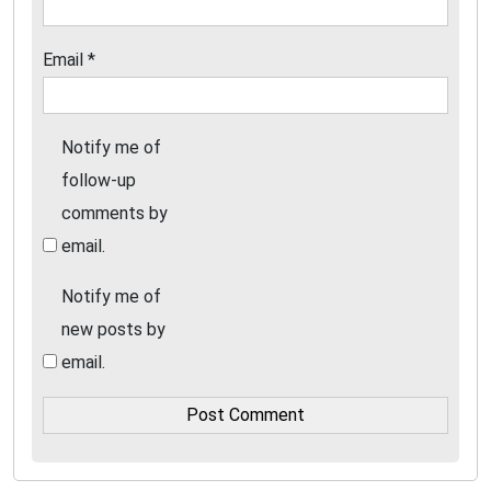
Email
*
Notify me of
follow-up
comments by
email.
Notify me of
new posts by
email.