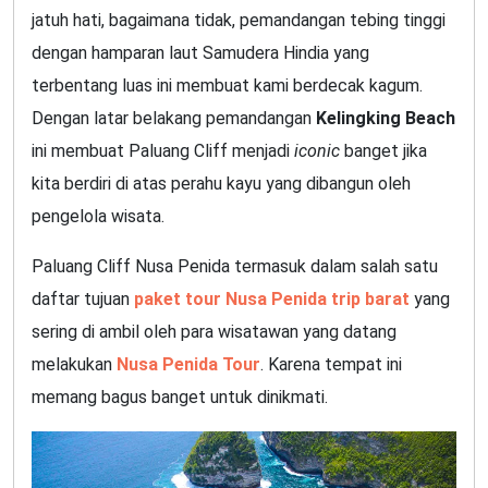
jatuh hati, bagaimana tidak, pemandangan tebing tinggi
dengan hamparan laut Samudera Hindia yang
terbentang luas ini membuat kami berdecak kagum.
Dengan latar belakang pemandangan
Kelingking Beach
ini membuat Paluang Cliff menjadi
iconic
banget jika
kita berdiri di atas perahu kayu yang dibangun oleh
pengelola wisata.
Paluang Cliff Nusa Penida termasuk dalam salah satu
daftar tujuan
paket tour Nusa Penida trip barat
yang
sering di ambil oleh para wisatawan yang datang
melakukan
Nusa Penida Tour
. Karena tempat ini
memang bagus banget untuk dinikmati.