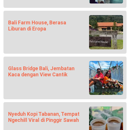
Bali Farm House, Berasa
Liburan di Eropa
Glass Bridge Bali, Jembatan
Kaca dengan View Cantik
Nyeduh Kopi Tabanan, Tempat
Ngechill Viral di Pinggir Sawah