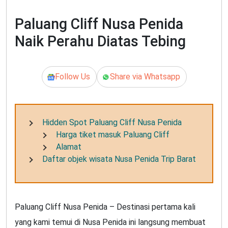
Paluang Cliff Nusa Penida
Naik Perahu Diatas Tebing
Follow Us
Share via Whatsapp
Hidden Spot Paluang Cliff Nusa Penida
Harga tiket masuk Paluang Cliff
Alamat
Daftar objek wisata Nusa Penida Trip Barat
Paluang Cliff Nusa Penida – Destinasi pertama kali
yang kami temui di Nusa Penida ini langsung membuat