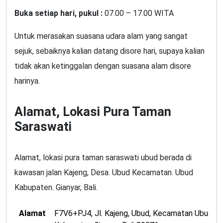
Buka setiap hari, pukul :
07.00 – 17.00 WITA
Untuk merasakan suasana udara alam yang sangat
sejuk, sebaiknya kalian datang disore hari, supaya kalian
tidak akan ketinggalan dengan suasana alam disore
harinya.
Alamat, Lokasi Pura Taman
Saraswati
Alamat, lokasi pura taman saraswati ubud berada di
kawasan jalan Kajeng, Desa. Ubud Kecamatan. Ubud
Kabupaten. Gianyar, Bali.
Alamat
F7V6+PJ4, Jl. Kajeng, Ubud, Kecamatan Ubud,