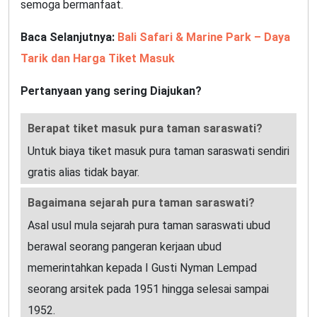
semoga bermanfaat.
Baca Selanjutnya:
Bali Safari & Marine Park – Daya
Tarik dan Harga Tiket Masuk
Pertanyaan yang sering Diajukan?
Berapat tiket masuk pura taman saraswati?
Untuk biaya tiket masuk pura taman saraswati sendiri
gratis alias tidak bayar.
Bagaimana sejarah pura taman saraswati?
Asal usul mula sejarah pura taman saraswati ubud
berawal seorang pangeran kerjaan ubud
memerintahkan kepada I Gusti Nyman Lempad
seorang arsitek pada 1951 hingga selesai sampai
1952.