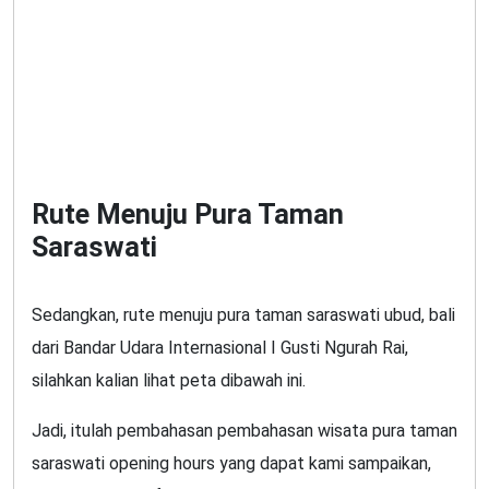
Rute Menuju Pura Taman
Saraswati
Sedangkan, rute menuju pura taman saraswati ubud, bali
dari Bandar Udara Internasional I Gusti Ngurah Rai,
silahkan kalian lihat peta dibawah ini.
Jadi, itulah pembahasan pembahasan wisata pura taman
saraswati opening hours yang dapat kami sampaikan,