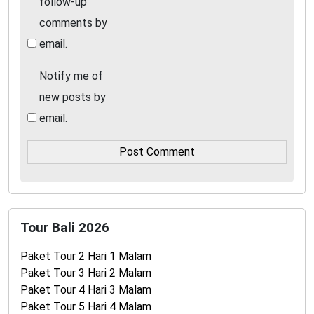
follow-up
comments by
email.
Notify me of
new posts by
email.
Tour Bali 2026
Paket Tour 2 Hari 1 Malam
Paket Tour 3 Hari 2 Malam
Paket Tour 4 Hari 3 Malam
Paket Tour 5 Hari 4 Malam