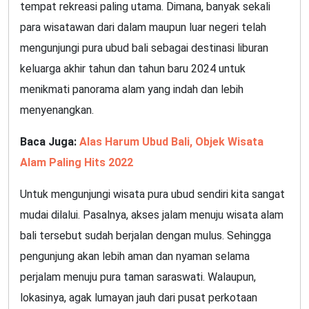
tempat rekreasi paling utama. Dimana, banyak sekali
para wisatawan dari dalam maupun luar negeri telah
mengunjungi pura ubud bali sebagai destinasi liburan
keluarga akhir tahun dan tahun baru 2024 untuk
menikmati panorama alam yang indah dan lebih
menyenangkan.
Baca Juga:
Alas Harum Ubud Bali, Objek Wisata
Alam Paling Hits 2022
Untuk mengunjungi wisata pura ubud sendiri kita sangat
mudai dilalui. Pasalnya, akses jalam menuju wisata alam
bali tersebut sudah berjalan dengan mulus. Sehingga
pengunjung akan lebih aman dan nyaman selama
perjalam menuju pura taman saraswati. Walaupun,
lokasinya, agak lumayan jauh dari pusat perkotaan