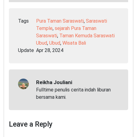
Tags
Pura Taman Saraswati
,
Saraswati
Temple
,
sejarah Pura Taman
Saraswati
,
Taman Kemuda Saraswati
Ubud
,
Ubud
,
Wisata Bali
Update
Apr 28, 2024
Reikha Jouliani
Fulltime penulis cerita indah liburan
bersama kami.
Leave a Reply