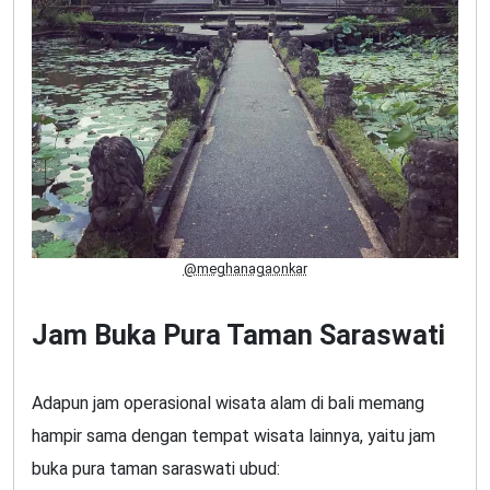
@meghanagaonkar
Jam Buka Pura Taman Saraswati
Adapun jam operasional wisata alam di bali memang
hampir sama dengan tempat wisata lainnya, yaitu jam
buka pura taman saraswati ubud: