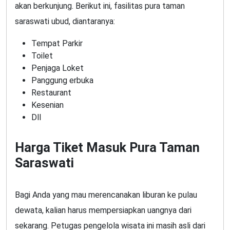
akan berkunjung. Berikut ini, fasilitas pura taman
saraswati ubud, diantaranya:
Tempat Parkir
Toilet
Penjaga Loket
Panggung erbuka
Restaurant
Kesenian
Dll
Harga Tiket Masuk Pura Taman
Saraswati
Bagi Anda yang mau merencanakan liburan ke pulau
dewata, kalian harus mempersiapkan uangnya dari
sekarang. Petugas pengelola wisata ini masih asli dari