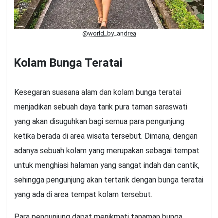
@world_by_andrea
Kolam Bunga Teratai
Kesegaran suasana alam dan kolam bunga teratai
menjadikan sebuah daya tarik pura taman saraswati
yang akan disuguhkan bagi semua para pengunjung
ketika berada di area wisata tersebut. Dimana, dengan
adanya sebuah kolam yang merupakan sebagai tempat
untuk menghiasi halaman yang sangat indah dan cantik,
sehingga pengunjung akan tertarik dengan bunga teratai
yang ada di area tempat kolam tersebut.
Para pengunjung dapat menikmati tanaman bunga