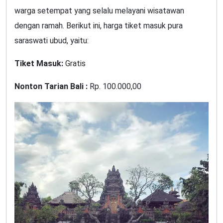
warga setempat yang selalu melayani wisatawan
dengan ramah. Berikut ini, harga tiket masuk pura
saraswati ubud, yaitu:
Tiket Masuk:
Gratis
Nonton Tarian Bali :
Rp. 100.000,00