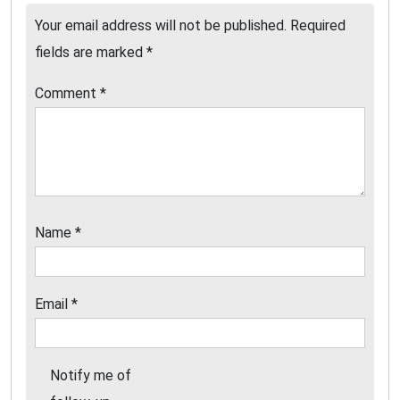
Your email address will not be published.
Required
fields are marked
*
Comment
*
Name
*
Email
*
Notify me of