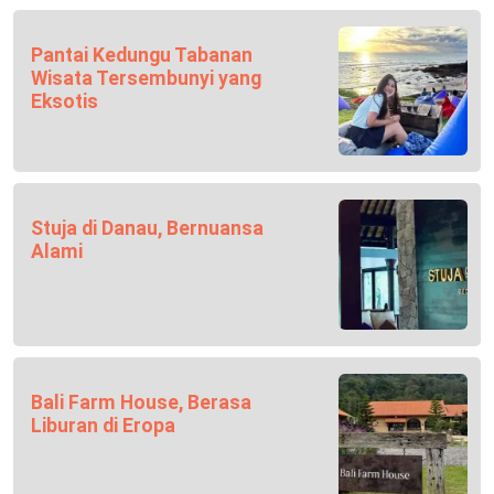
Pantai Kedungu Tabanan
Wisata Tersembunyi yang
Eksotis
Stuja di Danau, Bernuansa
Alami
Bali Farm House, Berasa
Liburan di Eropa