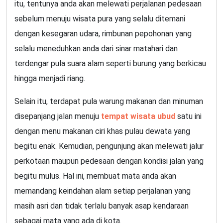
itu, tentunya anda akan melewati perjalanan pedesaan
sebelum menuju wisata pura yang selalu ditemani
dengan kesegaran udara, rimbunan pepohonan yang
selalu meneduhkan anda dari sinar matahari dan
terdengar pula suara alam seperti burung yang berkicau
hingga menjadi riang.
Selain itu, terdapat pula warung makanan dan minuman
disepanjang jalan menuju
tempat wisata ubud
satu ini
dengan menu makanan ciri khas pulau dewata yang
begitu enak. Kemudian, pengunjung akan melewati jalur
perkotaan maupun pedesaan dengan kondisi jalan yang
begitu mulus. Hal ini, membuat mata anda akan
memandang keindahan alam setiap perjalanan yang
masih asri dan tidak terlalu banyak asap kendaraan
sebagai mata yang ada di kota.