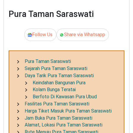
Pura Taman Saraswati
Follow Us
Share via Whatsapp
Pura Taman Saraswati
Sejarah Pura Taman Saraswati
Daya Tarik Pura Taman Saraswati
Keindahan Bangunan Pura
Kolam Bunga Teratai
Berfoto Di Kawasan Pura Ubud
Fasilitas Pura Taman Saraswati
Harga Tiket Masuk Pura Taman Saraswati
Jam Buka Pura Taman Saraswati
Alamat, Lokasi Pura Taman Saraswati
Rute Menuju Pura Taman Saraswati