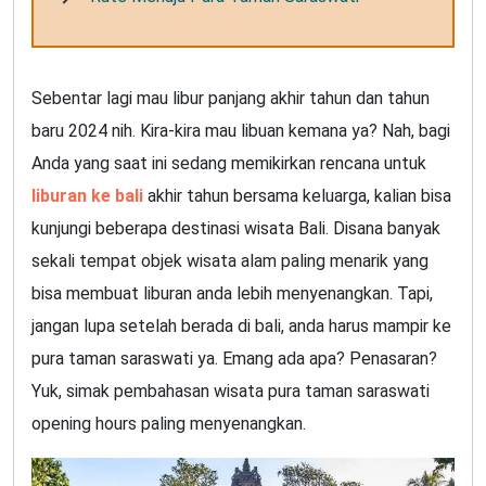
Sebentar lagi mau libur panjang akhir tahun dan tahun
baru 2024 nih. Kira-kira mau libuan kemana ya? Nah, bagi
Anda yang saat ini sedang memikirkan rencana untuk
liburan ke
bali
akhir tahun bersama keluarga, kalian bisa
kunjungi beberapa destinasi wisata Bali. Disana banyak
sekali tempat objek wisata alam paling menarik yang
bisa membuat liburan anda lebih menyenangkan. Tapi,
jangan lupa setelah berada di bali, anda harus mampir ke
pura taman saraswati ya. Emang ada apa? Penasaran?
Yuk, simak pembahasan wisata pura taman saraswati
opening hours paling menyenangkan.