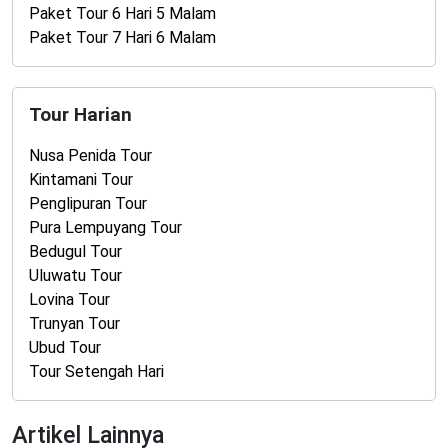
Paket Tour 6 Hari 5 Malam
Paket Tour 7 Hari 6 Malam
Tour Harian
Nusa Penida Tour
Kintamani Tour
Penglipuran Tour
Pura Lempuyang Tour
Bedugul Tour
Uluwatu Tour
Lovina Tour
Trunyan Tour
Ubud Tour
Tour Setengah Hari
Artikel Lainnya