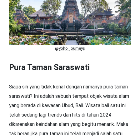
@yoho_journeys
Pura Taman Saraswati
Siapa sih yang tidak kenal dengan namanya pura taman
saraswati? Ini adalah sebuah tempat objek wisata alam
yang berada di kawasan Ubud, Bali. Wisata bali satu ini
telah sedang lagi trends dan hits di tahun 2024
dikarenakan keindahan alam yang begitu menarik. Maka
tak heran jika pura taman ini telah menjadi salah satu