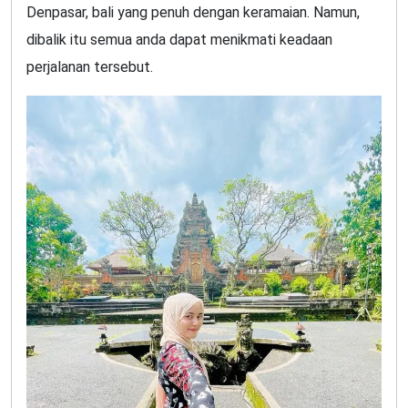
Denpasar, bali yang penuh dengan keramaian. Namun,
dibalik itu semua anda dapat menikmati keadaan
perjalanan tersebut.