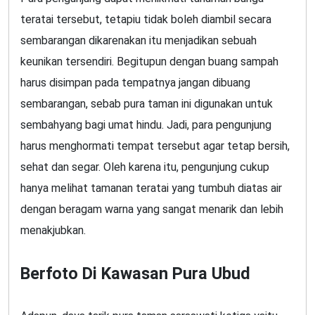
teratai tersebut, tetapiu tidak boleh diambil secara
sembarangan dikarenakan itu menjadikan sebuah
keunikan tersendiri. Begitupun dengan buang sampah
harus disimpan pada tempatnya jangan dibuang
sembarangan, sebab pura taman ini digunakan untuk
sembahyang bagi umat hindu. Jadi, para pengunjung
harus menghormati tempat tersebut agar tetap bersih,
sehat dan segar. Oleh karena itu, pengunjung cukup
hanya melihat tamanan teratai yang tumbuh diatas air
dengan beragam warna yang sangat menarik dan lebih
menakjubkan.
Berfoto Di Kawasan Pura Ubud