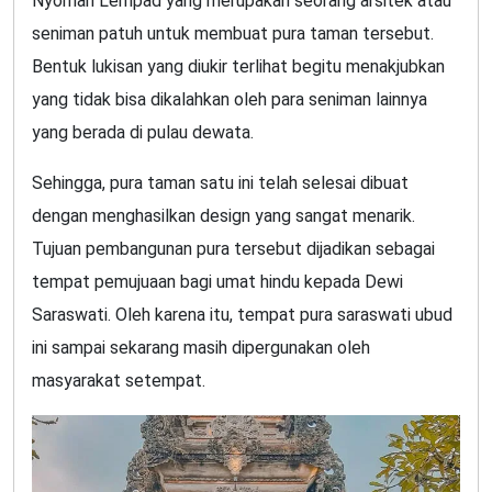
Nyoman Lempad yang merupakan seorang arsitek atau
seniman patuh untuk membuat pura taman tersebut.
Bentuk lukisan yang diukir terlihat begitu menakjubkan
yang tidak bisa dikalahkan oleh para seniman lainnya
yang berada di pulau dewata.
Sehingga, pura taman satu ini telah selesai dibuat
dengan menghasilkan design yang sangat menarik.
Tujuan pembangunan pura tersebut dijadikan sebagai
tempat pemujuaan bagi umat hindu kepada Dewi
Saraswati. Oleh karena itu, tempat pura saraswati ubud
ini sampai sekarang masih dipergunakan oleh
masyarakat setempat.