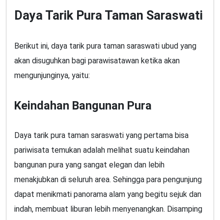
Daya Tarik Pura Taman Saraswati
Berikut ini, daya tarik pura taman saraswati ubud yang
akan disuguhkan bagi parawisatawan ketika akan
mengunjunginya, yaitu:
Keindahan Bangunan Pura
Daya tarik pura taman saraswati yang pertama bisa
pariwisata temukan adalah melihat suatu keindahan
bangunan pura yang sangat elegan dan lebih
menakjubkan di seluruh area. Sehingga para pengunjung
dapat menikmati panorama alam yang begitu sejuk dan
indah, membuat liburan lebih menyenangkan. Disamping