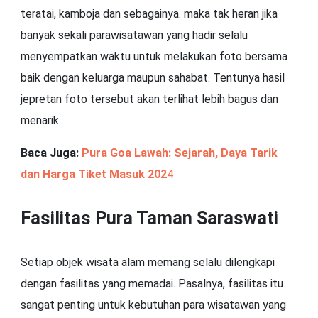
teratai, kamboja dan sebagainya. maka tak heran jika
banyak sekali parawisatawan yang hadir selalu
menyempatkan waktu untuk melakukan foto bersama
baik dengan keluarga maupun sahabat. Tentunya hasil
jepretan foto tersebut akan terlihat lebih bagus dan
menarik.
Baca Juga:
Pura Goa Lawah: Sejarah, Daya Tarik
dan Harga Tiket Masuk 202
4
Fasilitas Pura Taman Saraswati
Setiap objek wisata alam memang selalu dilengkapi
dengan fasilitas yang memadai. Pasalnya, fasilitas itu
sangat penting untuk kebutuhan para wisatawan yang