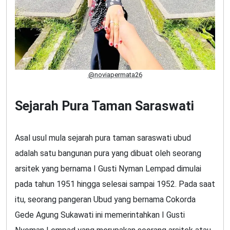
@noviapermata26
Sejarah Pura Taman Saraswati
Asal usul mula sejarah pura taman saraswati ubud
adalah satu bangunan pura yang dibuat oleh seorang
arsitek yang bernama I Gusti Nyman Lempad dimulai
pada tahun 1951 hingga selesai sampai 1952. Pada saat
itu, seorang pangeran Ubud yang bernama Cokorda
Gede Agung Sukawati ini memerintahkan I Gusti