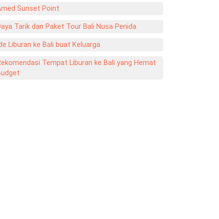
Amed Sunset Point
aya Tarik dan Paket Tour Bali Nusa Penida
de Liburan ke Bali buat Keluarga
Rekomendasi Tempat Liburan ke Bali yang Hemat
Budget