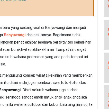
 baru yang sedang viral di Banyuwangi dan menjadi
rga
Banyuwangi
dan sekitarnya. Bagaimana tidak
langkan penat akhibar lelahnya beraktivitas sehari-hari
san beraktivitas akhir-akhir ini. Tempat ini sangat
seluruh wahana permainan yang ada pada tempat ini
sia.
na mengusung konsep wisata kekinian yang memberikan
in itu disini anda juga membuat swa foto-foto atas
Banyuwangi
. Disini seluruh wahana juga sudah
ik, sehingga sangat aman untuk anak-anak anda jika
memiliki wahana outdoor dan kebun binatang mini serta