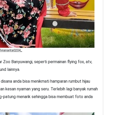
lviananta0204_
ar Zoo Banyuwangi, seperti permainan flying fox, atv,
nd lainnya.
, disana anda bisa menikmati hamparan rumbut hijau
n kesan nyaman yang seru. Terlebih lagi banyak rumah
ng-patung menarik sehingga bisa membuat foto anda