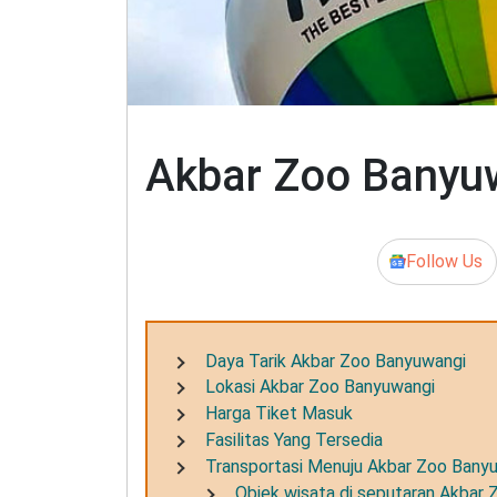
Akbar Zoo Banyu
Follow Us
Daya Tarik Akbar Zoo Banyuwangi
Lokasi Akbar Zoo Banyuwangi
Harga Tiket Masuk
Fasilitas Yang Tersedia
Transportasi Menuju Akbar Zoo Bany
Objek wisata di seputaran Akbar