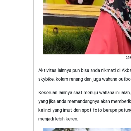
@a
Aktivitas lainnya pun bisa anda nikmati di Akb
skybike, kolam renang dan juga wahana outbou
Keseruan lainnya saat menuju wahana ini ialah
yang jika anda memandangnya akan memberika
kelinci yang imut dan spot foto berupa patu
menjadi lebih keren.