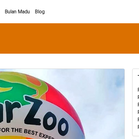
Bulan Madu
Blog