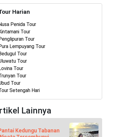
Tour Harian
Nusa Penida Tour
Kintamani Tour
Penglipuran Tour
Pura Lempuyang Tour
Bedugul Tour
Uluwatu Tour
Lovina Tour
Trunyan Tour
Ubud Tour
Tour Setengah Hari
rtikel Lainnya
Pantai Kedungu Tabanan