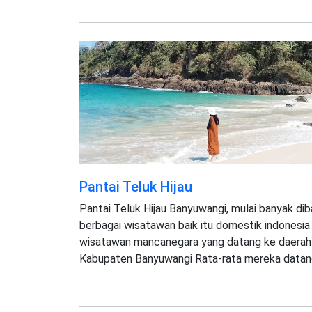
Pantai Teluk Hijau
Pantai Teluk Hijau Banyuwangi, mulai banyak di
berbagai wisatawan baik itu domestik indonesi
wisatawan mancanegara yang datang ke daerah
Kabupaten Banyuwangi Rata-rata mereka datan