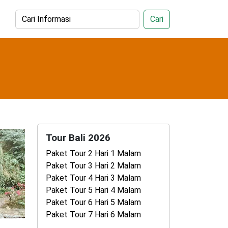
Cari
Tour Bali 2026
Paket Tour 2 Hari 1 Malam
Paket Tour 3 Hari 2 Malam
Paket Tour 4 Hari 3 Malam
Paket Tour 5 Hari 4 Malam
Paket Tour 6 Hari 5 Malam
Paket Tour 7 Hari 6 Malam