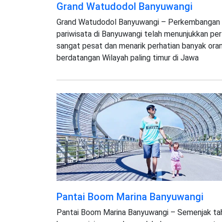
Grand Watudodol Banyuwangi
Grand Watudodol Banyuwangi – Perkembangan 
pariwisata di Banyuwangi telah menunjukkan p
sangat pesat dan menarik perhatian banyak ora
berdatangan Wilayah paling timur di Jawa
Pantai Boom Marina Banyuwangi
Pantai Boom Marina Banyuwangi – Semenjak ta