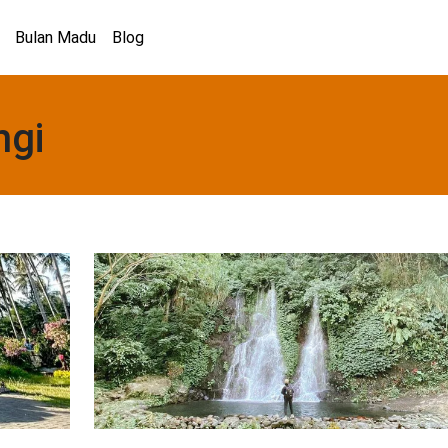
Bulan Madu
Blog
ngi