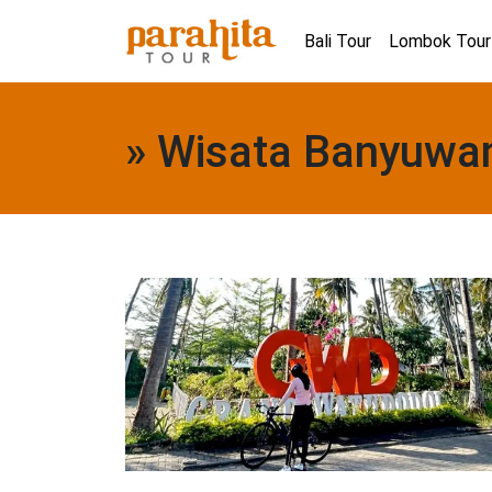
Bali Tour
Lombok Tour
» Wisata Banyuwa