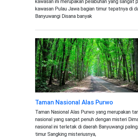
kawasan ini merupakan pelabuhan yang sangat p
kawasan Pulau Jawa bagian timur tepatnya di d
Banyuwangi Disana banyak
Taman Nasional Alas Purwo
Taman Nasional Alas Purwo yang merupakan t
nasional yang sangat penuh dengan misteri Di
nasional ini terletak di daerah Banyuwangi paling
timur Sangking misteriusnya,