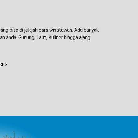
ang bisa di jelajah para wisatawan. Ada banyak
an anda. Gunung, Laut, Kuliner hingga ajang
CES