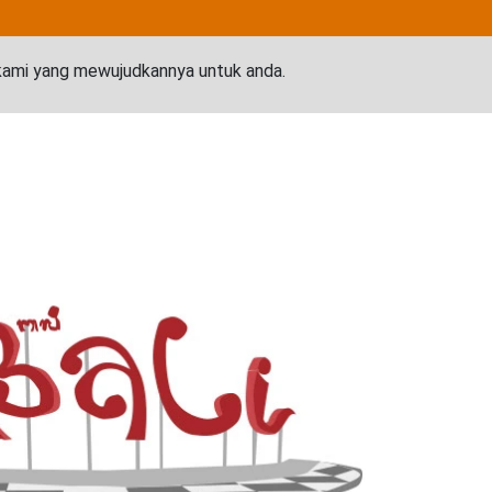
 kami yang mewujudkannya untuk anda.