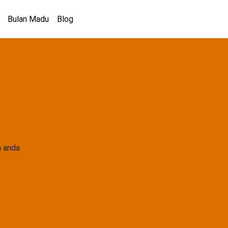
Bulan Madu
Blog
n anda