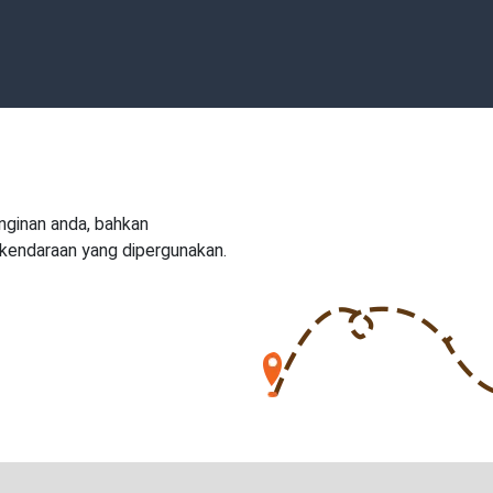
nginan anda, bahkan
kendaraan yang dipergunakan.