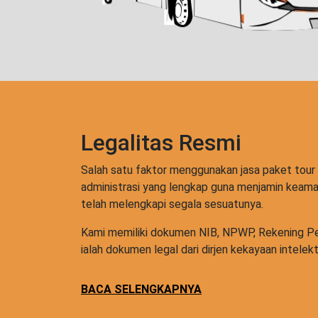
Legalitas Resmi
Salah satu faktor menggunakan jasa paket tour 
administrasi yang lengkap guna menjamin keama
telah melengkapi segala sesuatunya.
Kami memiliki dokumen NIB, NPWP, Rekening Pe
ialah dokumen legal dari dirjen kekayaan intelekt
BACA SELENGKAPNYA